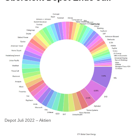
Depot Juli 2022 – Aktien