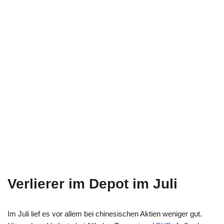
Verlierer im Depot im Juli
Im Juli lief es vor allem bei chinesischen Aktien weniger gut.