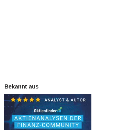
Bekannt aus