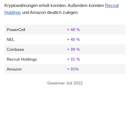
Kryptowährungen erholt konnten. Außerdem konnten
Recruit
Holdings
und Amazon deutlich zulegen.
PowerCell
+ 40 %
NEL
+ 40 %
Coinbase
+ 39 %
Recruit Holdings
+ 31 %
Amazon
+ 31%
Gewinner Juli 2022