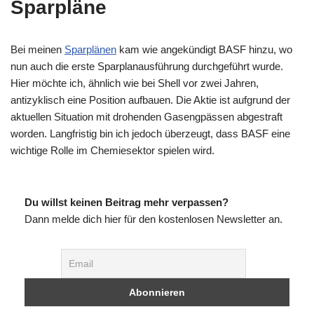
Sparpläne
Bei meinen
Sparplänen
kam wie angekündigt BASF hinzu, wo
nun auch die erste Sparplanausführung durchgeführt wurde.
Hier möchte ich, ähnlich wie bei Shell vor zwei Jahren,
antizyklisch eine Position aufbauen. Die Aktie ist aufgrund der
aktuellen Situation mit drohenden Gasengpässen abgestraft
worden. Langfristig bin ich jedoch überzeugt, dass BASF eine
wichtige Rolle im Chemiesektor spielen wird.
Du willst keinen Beitrag mehr verpassen?
Dann melde dich hier für den kostenlosen Newsletter an.