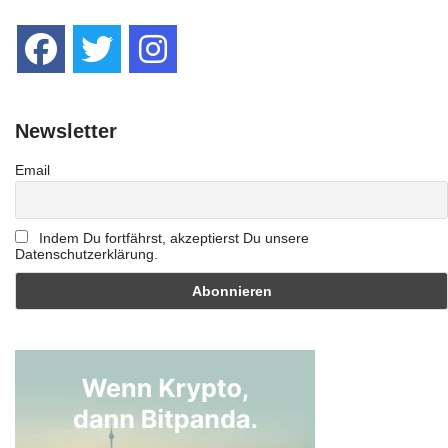
Newsletter
Email
Indem Du fortfährst, akzeptierst Du unsere
Datenschutzerklärung.