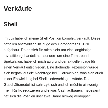
Verkäufe
Shell
Im Juli habe ich meine Shell Position komplett verkauft. Diese
hatte ich antizyklisch im Zuge des Coronacrashs 2020
aufgebaut. Da es sich für mich nicht um eine langfristige
Investition gehandelt hat, sondern um eine Turnaround
Spekulation, habe ich mich aufgrund der aktuellen Lage für
einen Verkauf entschieden. Eine drohende Rezession würde
sich negativ auf die Nachfrage bei Öl auswirken, was sich auch
in der Entwicklung bei Shell niederschlagen würde. Das
Geschäftsmodell ist sehr zyklisch und ich möchte ein wenig
mein Risiko reduzieren und etwas Cash aufbauen. Insgesamt
hat sich die Position über zwei Jahre hinweg verdoppelt.