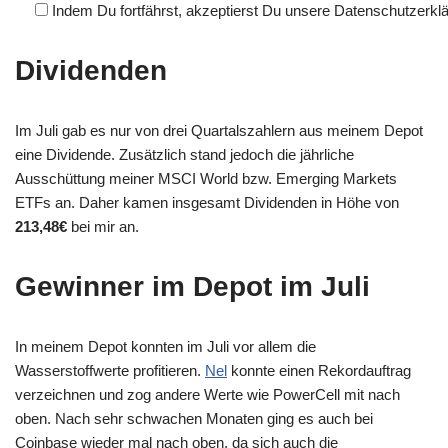
Indem Du fortfährst, akzeptierst Du unsere Datenschutzerkl
Dividenden
Im Juli gab es nur von drei Quartalszahlern aus meinem Depot
eine Dividende. Zusätzlich stand jedoch die jährliche
Ausschüttung meiner MSCI World bzw. Emerging Markets
ETFs an. Daher kamen insgesamt Dividenden in Höhe von
213,48€
bei mir an.
Gewinner im Depot im Juli
In meinem Depot konnten im Juli vor allem die
Wasserstoffwerte profitieren.
Nel
konnte einen Rekordauftrag
verzeichnen und zog andere Werte wie PowerCell mit nach
oben. Nach sehr schwachen Monaten ging es auch bei
Coinbase wieder mal nach oben, da sich auch die