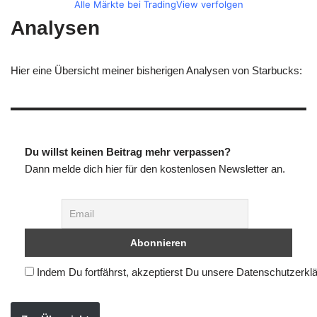
Alle Märkte bei TradingView verfolgen
Analysen
Hier eine Übersicht meiner bisherigen Analysen von Starbucks:
Du willst keinen Beitrag mehr verpassen?
Dann melde dich hier für den kostenlosen Newsletter an.
Indem Du fortfährst, akzeptierst Du unsere Datenschutzerkl