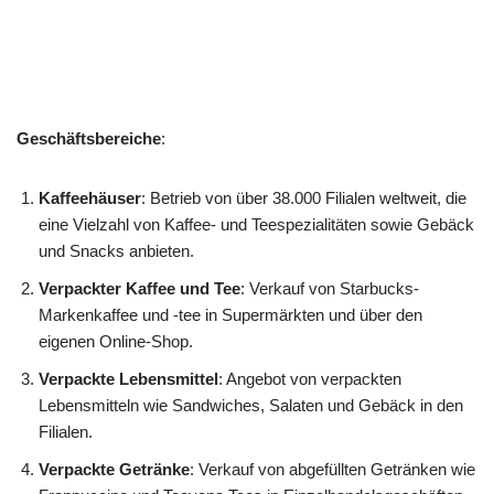
Geschäftsbereiche
:
Kaffeehäuser
: Betrieb von über 38.000 Filialen weltweit, die
eine Vielzahl von Kaffee- und Teespezialitäten sowie Gebäck
und Snacks anbieten.
Verpackter Kaffee und Tee
: Verkauf von Starbucks-
Markenkaffee und -tee in Supermärkten und über den
eigenen Online-Shop.
Verpackte Lebensmittel
: Angebot von verpackten
Lebensmitteln wie Sandwiches, Salaten und Gebäck in den
Filialen.
Verpackte Getränke
: Verkauf von abgefüllten Getränken wie