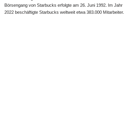
Börsengang von Starbucks erfolgte am 26. Juni 1992. Im Jahr
2022 beschäftigte Starbucks weltweit etwa 383.000 Mitarbeiter.