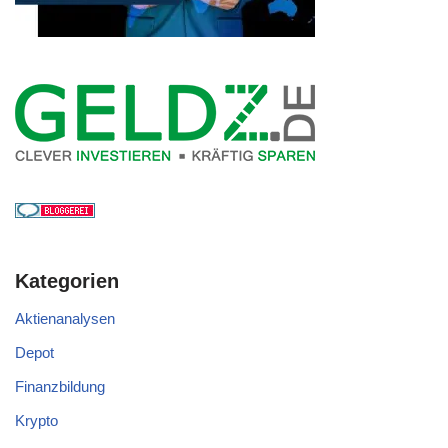
Kategorien
Aktienanalysen
Depot
Finanzbildung
Krypto