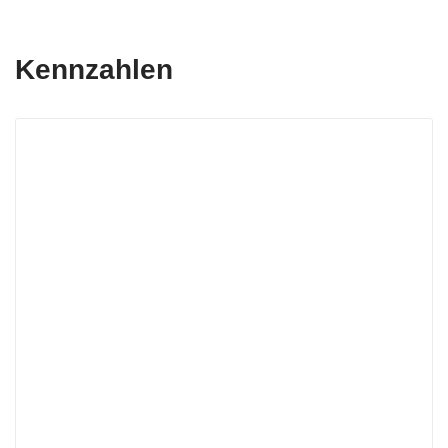
Kennzahlen