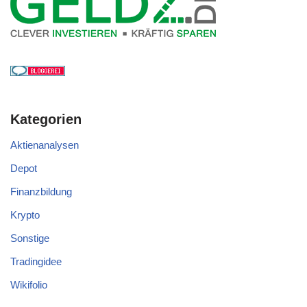
Kategorien
Aktienanalysen
Depot
Finanzbildung
Krypto
Sonstige
Tradingidee
Wikifolio