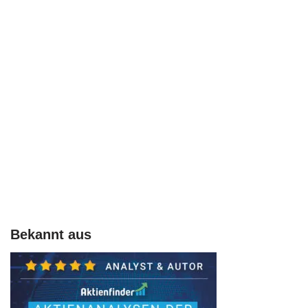
Bekannt aus