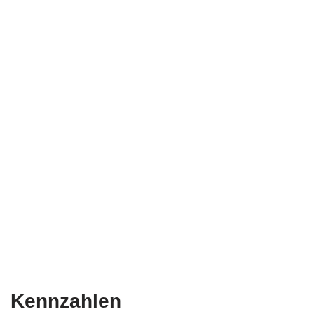
Kennzahlen