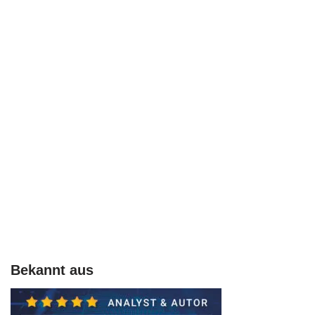
Bekannt aus