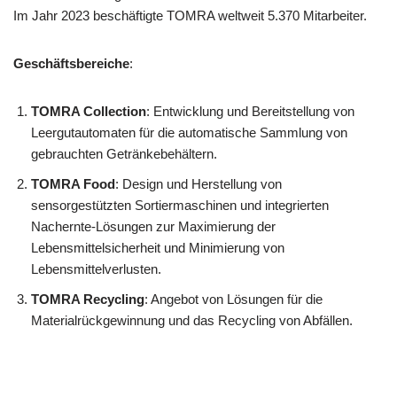
Im Jahr 2023 beschäftigte TOMRA weltweit 5.370 Mitarbeiter.
Geschäftsbereiche
:
TOMRA Collection
: Entwicklung und Bereitstellung von
Leergutautomaten für die automatische Sammlung von
gebrauchten Getränkebehältern.
TOMRA Food
: Design und Herstellung von
sensorgestützten Sortiermaschinen und integrierten
Nachernte-Lösungen zur Maximierung der
Lebensmittelsicherheit und Minimierung von
Lebensmittelverlusten.
TOMRA Recycling
: Angebot von Lösungen für die
Materialrückgewinnung und das Recycling von Abfällen.