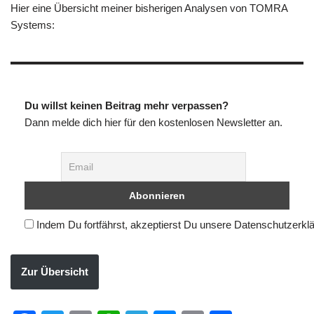
Hier eine Übersicht meiner bisherigen Analysen von TOMRA
Systems:
Du willst keinen Beitrag mehr verpassen?
Dann melde dich hier für den kostenlosen Newsletter an.
Indem Du fortfährst, akzeptierst Du unsere Datenschutzerkl
Zur Übersicht