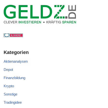
Kategorien
Aktienanalysen
Depot
Finanzbildung
Krypto
Sonstige
Tradingidee