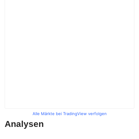
Alle Märkte bei TradingView verfolgen
Analysen