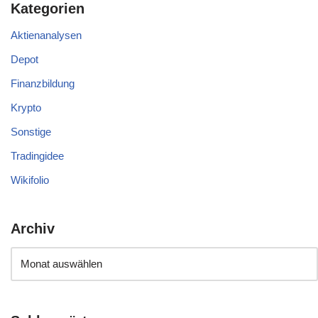
Kategorien
Aktienanalysen
Depot
Finanzbildung
Krypto
Sonstige
Tradingidee
Wikifolio
Archiv