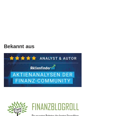
Bekannt aus