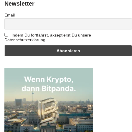
Newsletter
Email
Indem Du fortfährst, akzeptierst Du unsere
Datenschutzerklärung.