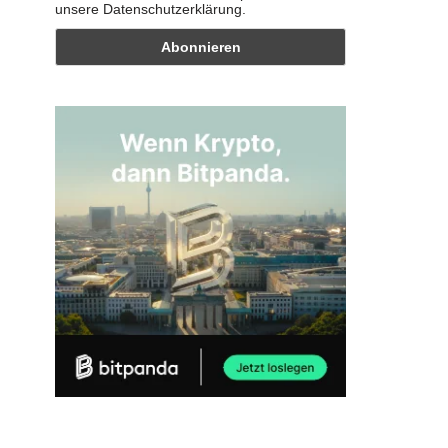
unsere Datenschutzerklärung.