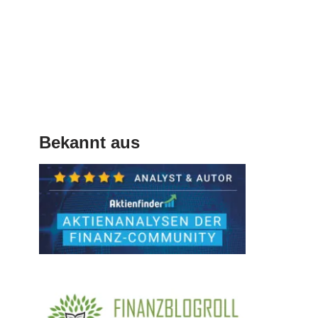
Bekannt aus