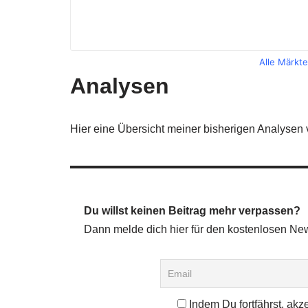
Alle Märkt
Analysen
Hier eine Übersicht meiner bisherigen Analysen
Du willst keinen Beitrag mehr verpassen?
Dann melde dich hier für den kostenlosen New
Indem Du fortfährst, akz