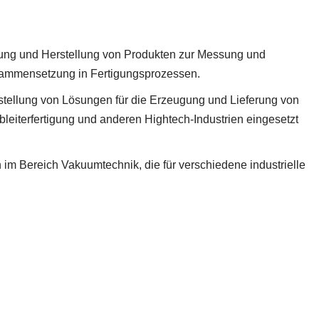
lung und Herstellung von Produkten zur Messung und
sammensetzung in Fertigungsprozessen.
tstellung von Lösungen für die Erzeugung und Lieferung von
bleiterfertigung und anderen Hightech-Industrien eingesetzt
 im Bereich Vakuumtechnik, die für verschiedene industrielle