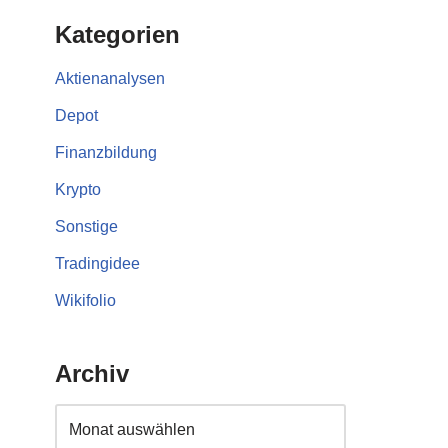
Kategorien
Aktienanalysen
Depot
Finanzbildung
Krypto
Sonstige
Tradingidee
Wikifolio
Archiv