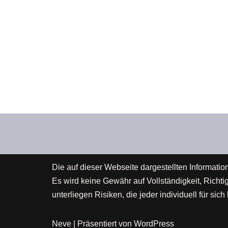
Die auf dieser Webseite dargestellten Informatio
Es wird keine Gewähr auf Vollständigkeit, Richt
unterliegen Risiken, die jeder individuell für s
Neve
| Präsentiert von
WordPress