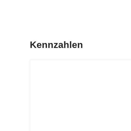
Kennzahlen