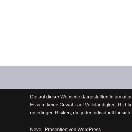
Die auf dieser Webseite dargestellten Informatio
Es wird keine Gewähr auf Vollständigkeit, Richt
unterliegen Risiken, die jeder individuell für s
Neve
| Präsentiert von
WordPress