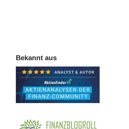
Bekannt aus