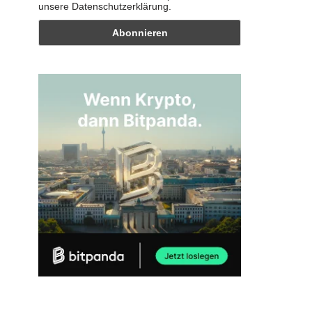
unsere Datenschutzerklärung.