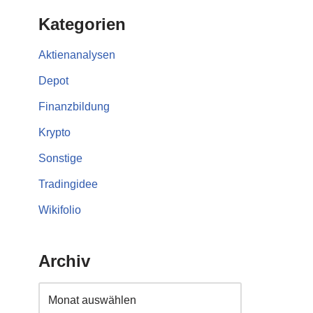
Kategorien
Aktienanalysen
Depot
Finanzbildung
Krypto
Sonstige
Tradingidee
Wikifolio
Archiv