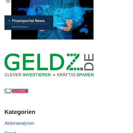
Kategorien
Aktienanalysen