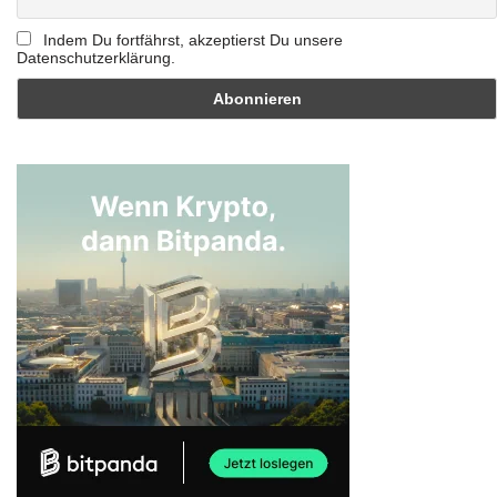
Indem Du fortfährst, akzeptierst Du unsere
Datenschutzerklärung.