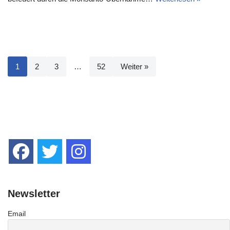
1
2
3
…
52
Weiter »
Newsletter
Email