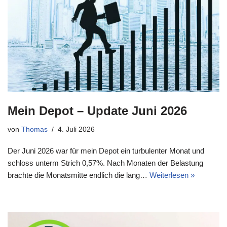
Mein Depot – Update Juni 2026
von
Thomas
4. Juli 2026
Der Juni 2026 war für mein Depot ein turbulenter Monat und
schloss unterm Strich 0,57%. Nach Monaten der Belastung
brachte die Monatsmitte endlich die lang…
Weiterlesen »