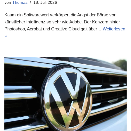
von
Thomas
18. Juli 2026
Kaum ein Softwarewert verkörpert die Angst der Börse vor
künstlicher Intelligenz so sehr wie Adobe. Der Konzern hinter
Photoshop, Acrobat und Creative Cloud galt über…
Weiterlesen
»