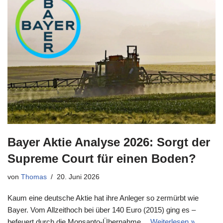
Bayer Aktie Analyse 2026: Sorgt der
Supreme Court für einen Boden?
von
Thomas
20. Juni 2026
Kaum eine deutsche Aktie hat ihre Anleger so zermürbt wie
Bayer. Vom Allzeithoch bei über 140 Euro (2015) ging es –
befeuert durch die Monsanto-Übernahme…
Weiterlesen »