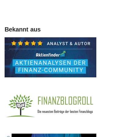
Bekannt aus