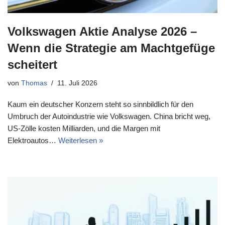
Volkswagen Aktie Analyse 2026 –
Wenn die Strategie am Machtgefüge
scheitert
von
Thomas
11. Juli 2026
Kaum ein deutscher Konzern steht so sinnbildlich für den
Umbruch der Autoindustrie wie Volkswagen. China bricht weg,
US-Zölle kosten Milliarden, und die Margen mit
Elektroautos…
Weiterlesen »