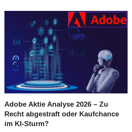
Adobe Aktie Analyse 2026 – Zu
Recht abgestraft oder Kaufchance
im KI-Sturm?