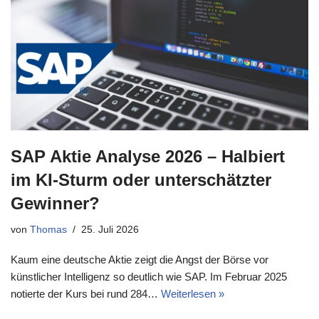
SAP Aktie Analyse 2026 – Halbiert
im KI-Sturm oder unterschätzter
Gewinner?
von
Thomas
25. Juli 2026
Kaum eine deutsche Aktie zeigt die Angst der Börse vor
künstlicher Intelligenz so deutlich wie SAP. Im Februar 2025
notierte der Kurs bei rund 284…
Weiterlesen »