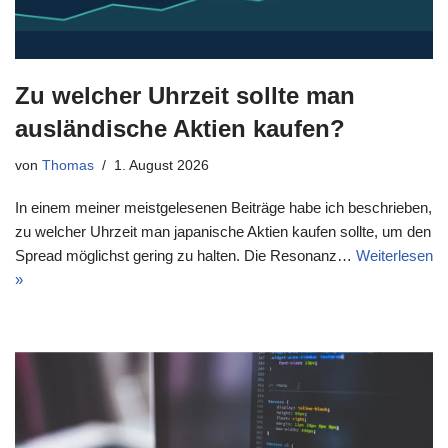
Zu welcher Uhrzeit sollte man
ausländische Aktien kaufen?
von
Thomas
1. August 2026
In einem meiner meistgelesenen Beiträge habe ich beschrieben,
zu welcher Uhrzeit man japanische Aktien kaufen sollte, um den
Spread möglichst gering zu halten. Die Resonanz…
Weiterlesen
»