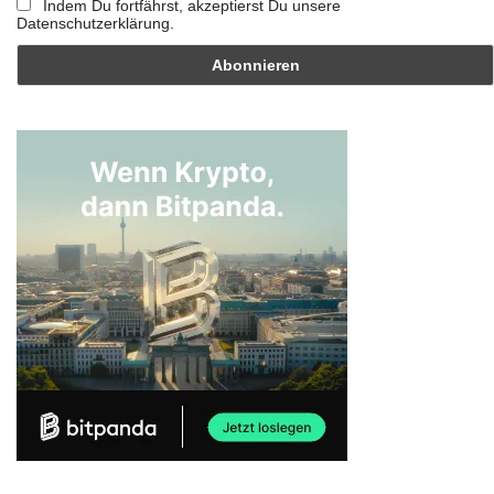
Indem Du fortfährst, akzeptierst Du unsere
Datenschutzerklärung.