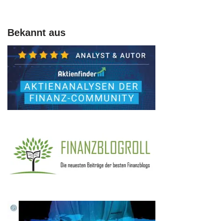
Bekannt aus