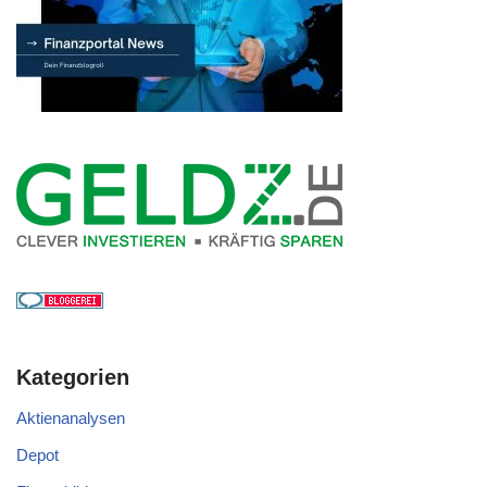
Kategorien
Aktienanalysen
Depot