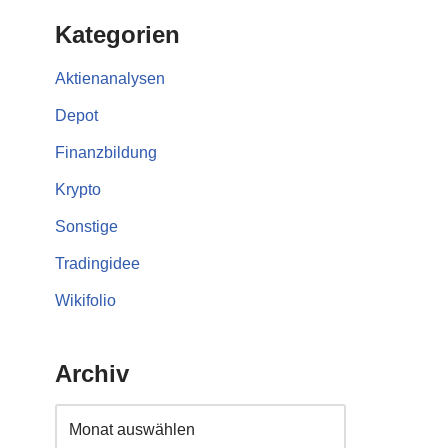
Kategorien
Aktienanalysen
Depot
Finanzbildung
Krypto
Sonstige
Tradingidee
Wikifolio
Archiv