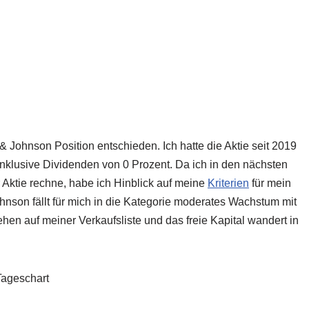
 Johnson Position entschieden. Ich hatte die Aktie seit 2019
inklusive Dividenden von 0 Prozent. Da ich in den nächsten
r Aktie rechne, habe ich Hinblick auf meine
Kriterien
für mein
nson fällt für mich in die Kategorie moderates Wachstum mit
ehen auf meiner Verkaufsliste und das freie Kapital wandert in