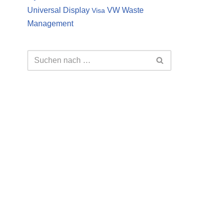
Universal Display
VW
Waste
Visa
Management