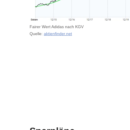
Fairer Wert Adidas nach KGV
Quelle:
aktienfinder.net