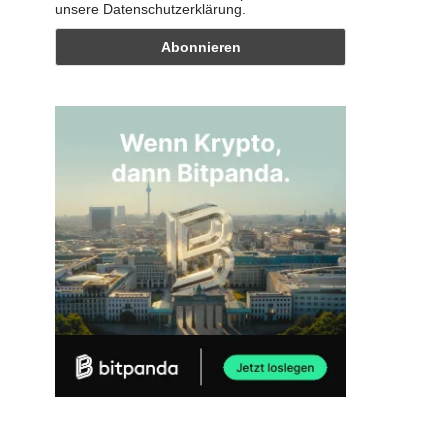
unsere Datenschutzerklärung.