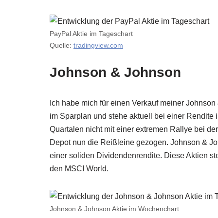
PayPal Aktie im Tageschart
Quelle:
tradingview.com
Johnson & Johnson
Ich habe mich für einen Verkauf meiner Johnson &
im Sparplan und stehe aktuell bei einer Rendite 
Quartalen nicht mit einer extremen Rallye bei de
Depot nun die Reißleine gezogen. Johnson & Joh
einer soliden Dividendenrendite. Diese Aktien st
den MSCI World.
Johnson & Johnson Aktie im Wochenchart