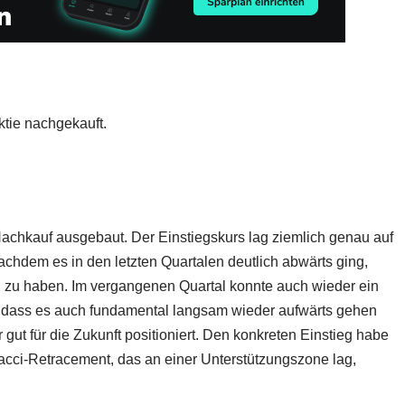
ktie nachgekauft.
achkauf ausgebaut. Der Einstiegskurs lag ziemlich genau auf
achdem es in den letzten Quartalen deutlich abwärts ging,
 zu haben. Im vergangenen Quartal konnte auch wieder ein
o dass es auch fundamental langsam wieder aufwärts gehen
gut für die Zukunft positioniert. Den konkreten Einstieg habe
acci-Retracement, das an einer Unterstützungszone lag,