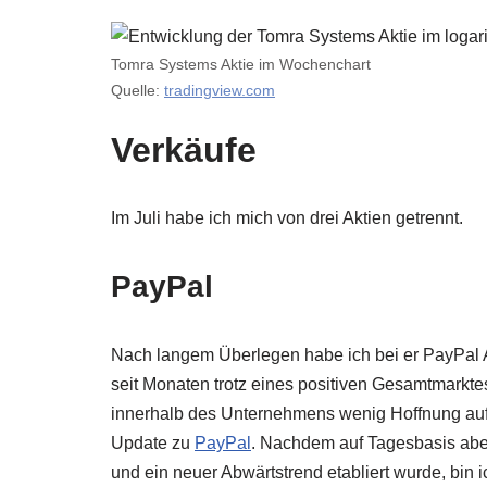
Tomra Systems Aktie im Wochenchart
Quelle:
tradingview.com
Verkäufe
Im Juli habe ich mich von drei Aktien getrennt.
PayPal
Nach langem Überlegen habe ich bei er PayPal A
seit Monaten trotz eines positiven Gesamtmarkte
innerhalb des Unternehmens wenig Hoffnung auf 
Update zu
PayPal
. Nachdem auf Tagesbasis ab
und ein neuer Abwärtstrend etabliert wurde, bin 