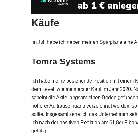
Käufe
Im Juli habe ich neben meinen Sparpläne eine A
Tomra Systems
Ich habe meine bestehende Position mit einem N
dem Level, wie mein erster Kauf im Jahr 2020. N
scheint die Aktie langsam einen Boden gefunden
höherer Auftragseingang verzeichnet werden, s
sollte. Insgesamt sehe ich das Unternehmen sehr 
ich nach der positiven Reaktion am 61,8er Fibon
getätigt.