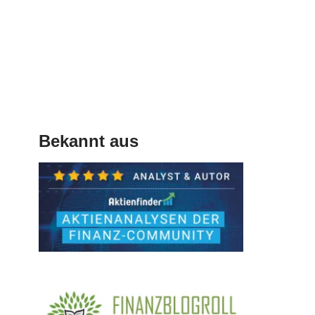
Bekannt aus