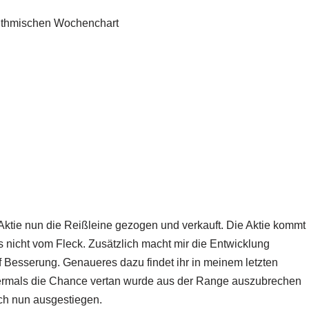
ktie nun die Reißleine gezogen und verkauft. Die Aktie kommt
s nicht vom Fleck. Zusätzlich macht mir die Entwicklung
Besserung. Genaueres dazu findet ihr in meinem letzten
ermals die Chance vertan wurde aus der Range auszubrechen
ich nun ausgestiegen.