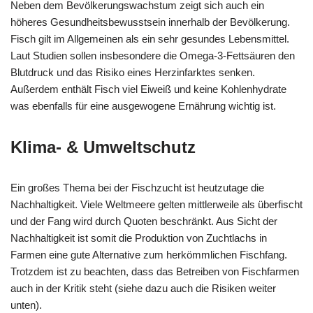
Neben dem Bevölkerungswachstum zeigt sich auch ein
höheres Gesundheitsbewusstsein innerhalb der Bevölkerung.
Fisch gilt im Allgemeinen als ein sehr gesundes Lebensmittel.
Laut Studien sollen insbesondere die Omega-3-Fettsäuren den
Blutdruck und das Risiko eines Herzinfarktes senken.
Außerdem enthält Fisch viel Eiweiß und keine Kohlenhydrate
was ebenfalls für eine ausgewogene Ernährung wichtig ist.
Klima- & Umweltschutz
Ein großes Thema bei der Fischzucht ist heutzutage die
Nachhaltigkeit. Viele Weltmeere gelten mittlerweile als überfischt
und der Fang wird durch Quoten beschränkt. Aus Sicht der
Nachhaltigkeit ist somit die Produktion von Zuchtlachs in
Farmen eine gute Alternative zum herkömmlichen Fischfang.
Trotzdem ist zu beachten, dass das Betreiben von Fischfarmen
auch in der Kritik steht (siehe dazu auch die Risiken weiter
unten).