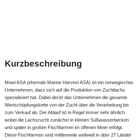
Kurzbeschreibung
Mowi ASA (ehemals Marine Harvest ASA) ist ein norwegisches
Unternehmen, dass sich auf die Produktion von Zuchtlachs
spezialisiert hat. Dabei deckt das Unternehmen die gesamte
Wertschöpfungskette von der Zucht über die Verarbeitung bis
zum Verkauf ab. Der Ablauf ist in Regel immer sehr ähnlich
wobei die Lachszucht zunächst in kleinen Süßwasserbecken
und später in großen Fischfarmen im offenen Meer erfolgt.
Diese Fischfarmen sind mittlerweile weltweit in über 27 Länder