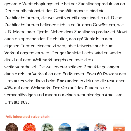
gesamte Wertschöpfungskette bei der Zuchtlachsproduktion ab.
Der Hauptbestandteil des Geschäftsmodells sind die
Zuchtlachsfarmen, die weltweit verteilt angesiedelt sind. Diese
Zuchtlachsfarmen befinden sich in natürlichen Gewässern, wie
z.B. Meere oder Fjorde. Neben dem Zuchtlachs produziert Mowi
auch entsprechendes Fischfutter, das größtenteils in den
eigenen Farmen eingesetzt wird, aber teilweise auch zum
Verkauf angeboten wird. Der gezüchtete Lachs wird entweder
direkt auf dem Weltmarkt angeboten oder direkt
weiterverarbeitet. Die weiterverarbeiteten Produkte gelangen
dann direkt im Verkauf an den Endkunden. Etwa 60 Prozent des
Umsatzes wird direkt beim Endkunden erzielt und die restlichen
40% auf dem Weltmarkt. Der Verkauf des Futters ist zu
vernachlässigen und macht nur einen sehr niedrigen Anteil am
Umsatz aus.