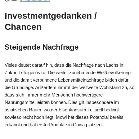
Investmentgedanken /
Chancen
Steigende Nachfrage
Vieles deutet darauf hin, dass die Nachfrage nach Lachs in
Zukunft steigen wird. Die weiter zunehmende Weltbevölkerung
und die damit verbundene Lebensmittelnachfrage bilden dafür
die Grundlage. Außerdem nimmt der weltweite Wohlstand zu, so
dass sich immer mehr Menschen hochwertigere
Nahrungsmittel leisten können. Dies gilt insbesondere im
asiatischen Raum, wo der Fischkonsum kulturell bedingt
sowieso recht hoch liegt. Mowi hat dieses Potenzial bereits
erkannt und hat erste Produkte in China platziert.