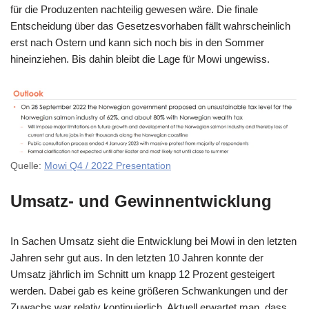
für die Produzenten nachteilig gewesen wäre. Die finale
Entscheidung über das Gesetzesvorhaben fällt wahrscheinlich
erst nach Ostern und kann sich noch bis in den Sommer
hineinziehen. Bis dahin bleibt die Lage für Mowi ungewiss.
Quelle:
Mowi Q4 / 2022 Presentation
Umsatz- und Gewinnentwicklung
In Sachen Umsatz sieht die Entwicklung bei Mowi in den letzten
Jahren sehr gut aus. In den letzten 10 Jahren konnte der
Umsatz jährlich im Schnitt um knapp 12 Prozent gesteigert
werden. Dabei gab es keine größeren Schwankungen und der
Zuwachs war relativ kontinuierlich. Aktuell erwartet man, dass