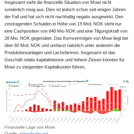
Insgesamt sieht die finanzielle Situation von Mowi nicht
sonderlich rosig aus. Dies ist jedoch schon seit einigen Jahren
der Fall und hat sich nicht nachhaltig negativ ausgewirkt. Den
zinstragenden Schulden in Höhe von 19 Mrd. NOK steht nur
eine Cashposition von 640 Mio NOK und eine Tilgungskraft von
28 Mio. NOK gegenüber. Das Kernvermögen von Mowi liegt bei
über 60 Mrd. NOK und umfasst natürlich unter anderem die
Produktionsanlagen und Lachsfarmen. Insgesamt ist das
Geschäft relativ kapitalintensiv und höhere Zinsen könnten für
Mowi zu steigenden Kapitalkosten führen.
Finanzielle Lage von Mowi
Quelle:
aktienfinder.net