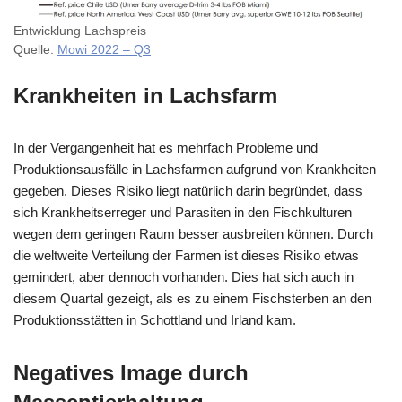
Entwicklung Lachspreis
Quelle:
Mowi 2022 – Q3
Krankheiten in Lachsfarm
In der Vergangenheit hat es mehrfach Probleme und
Produktionsausfälle in Lachsfarmen aufgrund von Krankheiten
gegeben. Dieses Risiko liegt natürlich darin begründet, dass
sich Krankheitserreger und Parasiten in den Fischkulturen
wegen dem geringen Raum besser ausbreiten können. Durch
die weltweite Verteilung der Farmen ist dieses Risiko etwas
gemindert, aber dennoch vorhanden. Dies hat sich auch in
diesem Quartal gezeigt, als es zu einem Fischsterben an den
Produktionsstätten in Schottland und Irland kam.
Negatives Image durch