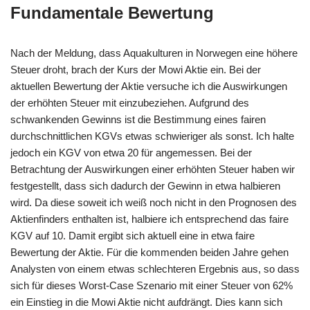
Fundamentale Bewertung
Nach der Meldung, dass Aquakulturen in Norwegen eine höhere
Steuer droht, brach der Kurs der Mowi Aktie ein. Bei der
aktuellen Bewertung der Aktie versuche ich die Auswirkungen
der erhöhten Steuer mit einzubeziehen. Aufgrund des
schwankenden Gewinns ist die Bestimmung eines fairen
durchschnittlichen KGVs etwas schwieriger als sonst. Ich halte
jedoch ein KGV von etwa 20 für angemessen. Bei der
Betrachtung der Auswirkungen einer erhöhten Steuer haben wir
festgestellt, dass sich dadurch der Gewinn in etwa halbieren
wird. Da diese soweit ich weiß noch nicht in den Prognosen des
Aktienfinders enthalten ist, halbiere ich entsprechend das faire
KGV auf 10. Damit ergibt sich aktuell eine in etwa faire
Bewertung der Aktie. Für die kommenden beiden Jahre gehen
Analysten von einem etwas schlechteren Ergebnis aus, so dass
sich für dieses Worst-Case Szenario mit einer Steuer von 62%
ein Einstieg in die Mowi Aktie nicht aufdrängt. Dies kann sich