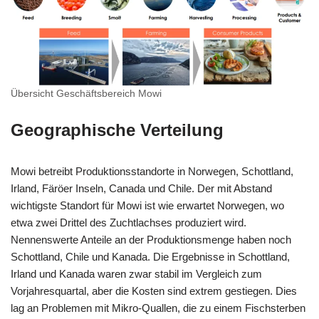
Übersicht Geschäftsbereich Mowi
Geographische Verteilung
Mowi betreibt Produktionsstandorte in Norwegen, Schottland,
Irland, Färöer Inseln, Canada und Chile. Der mit Abstand
wichtigste Standort für Mowi ist wie erwartet Norwegen, wo
etwa zwei Drittel des Zuchtlachses produziert wird.
Nennenswerte Anteile an der Produktionsmenge haben noch
Schottland, Chile und Kanada. Die Ergebnisse in Schottland,
Irland und Kanada waren zwar stabil im Vergleich zum
Vorjahresquartal, aber die Kosten sind extrem gestiegen. Dies
lag an Problemen mit Mikro-Quallen, die zu einem Fischsterben