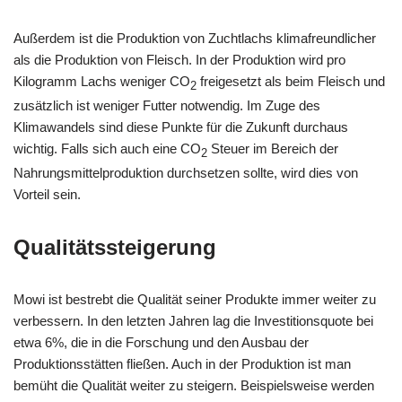
Außerdem ist die Produktion von Zuchtlachs klimafreundlicher
als die Produktion von Fleisch. In der Produktion wird pro
Kilogramm Lachs weniger CO
freigesetzt als beim Fleisch und
2
zusätzlich ist weniger Futter notwendig. Im Zuge des
Klimawandels sind diese Punkte für die Zukunft durchaus
wichtig. Falls sich auch eine CO
Steuer im Bereich der
2
Nahrungsmittelproduktion durchsetzen sollte, wird dies von
Vorteil sein.
Qualitätssteigerung
Mowi ist bestrebt die Qualität seiner Produkte immer weiter zu
verbessern. In den letzten Jahren lag die Investitionsquote bei
etwa 6%, die in die Forschung und den Ausbau der
Produktionsstätten fließen. Auch in der Produktion ist man
bemüht die Qualität weiter zu steigern. Beispielsweise werden