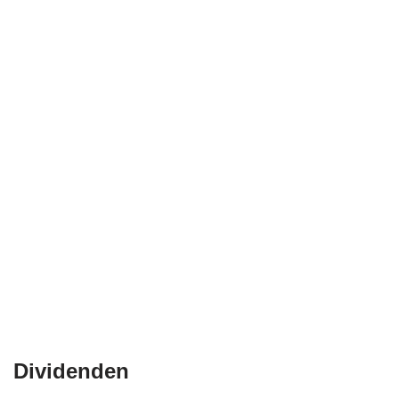
Dividenden