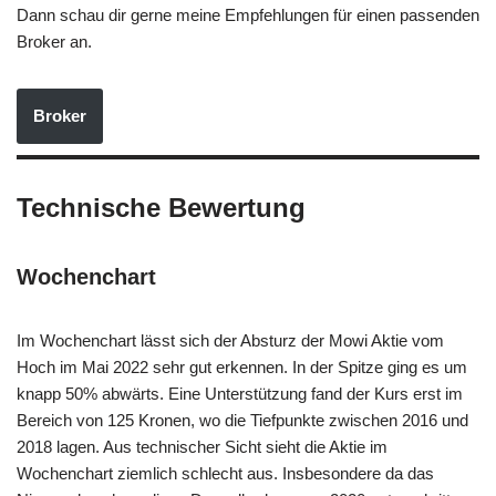
Dann schau dir gerne meine Empfehlungen für einen passenden
Broker an.
Broker
Technische Bewertung
Wochenchart
Im Wochenchart lässt sich der Absturz der Mowi Aktie vom
Hoch im Mai 2022 sehr gut erkennen. In der Spitze ging es um
knapp 50% abwärts. Eine Unterstützung fand der Kurs erst im
Bereich von 125 Kronen, wo die Tiefpunkte zwischen 2016 und
2018 lagen. Aus technischer Sicht sieht die Aktie im
Wochenchart ziemlich schlecht aus. Insbesondere da das