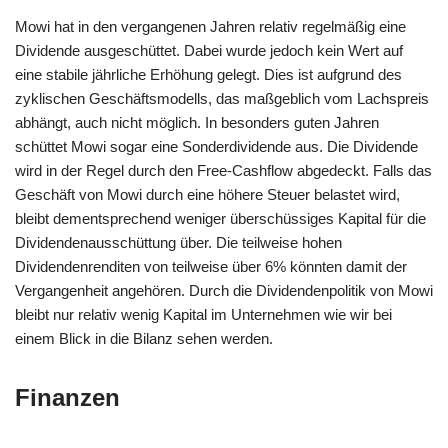
Mowi hat in den vergangenen Jahren relativ regelmäßig eine
Dividende ausgeschüttet. Dabei wurde jedoch kein Wert auf
eine stabile jährliche Erhöhung gelegt. Dies ist aufgrund des
zyklischen Geschäftsmodells, das maßgeblich vom Lachspreis
abhängt, auch nicht möglich. In besonders guten Jahren
schüttet Mowi sogar eine Sonderdividende aus. Die Dividende
wird in der Regel durch den Free-Cashflow abgedeckt. Falls das
Geschäft von Mowi durch eine höhere Steuer belastet wird,
bleibt dementsprechend weniger überschüssiges Kapital für die
Dividendenausschüttung über. Die teilweise hohen
Dividendenrenditen von teilweise über 6% könnten damit der
Vergangenheit angehören. Durch die Dividendenpolitik von Mowi
bleibt nur relativ wenig Kapital im Unternehmen wie wir bei
einem Blick in die Bilanz sehen werden.
Finanzen