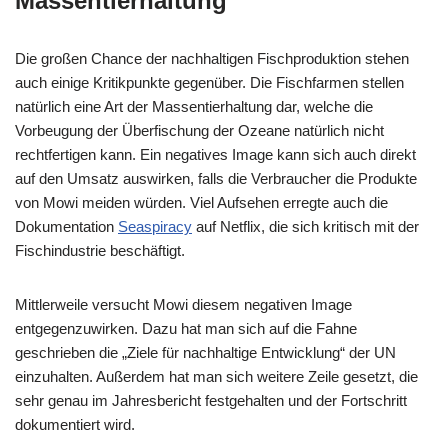
Massentierhaltung
Die großen Chance der nachhaltigen Fischproduktion stehen
auch einige Kritikpunkte gegenüber. Die Fischfarmen stellen
natürlich eine Art der Massentierhaltung dar, welche die
Vorbeugung der Überfischung der Ozeane natürlich nicht
rechtfertigen kann. Ein negatives Image kann sich auch direkt
auf den Umsatz auswirken, falls die Verbraucher die Produkte
von Mowi meiden würden. Viel Aufsehen erregte auch die
Dokumentation
Seaspiracy
auf Netflix, die sich kritisch mit der
Fischindustrie beschäftigt.
Mittlerweile versucht Mowi diesem negativen Image
entgegenzuwirken. Dazu hat man sich auf die Fahne
geschrieben die „Ziele für nachhaltige Entwicklung“ der UN
einzuhalten. Außerdem hat man sich weitere Zeile gesetzt, die
sehr genau im Jahresbericht festgehalten und der Fortschritt
dokumentiert wird.