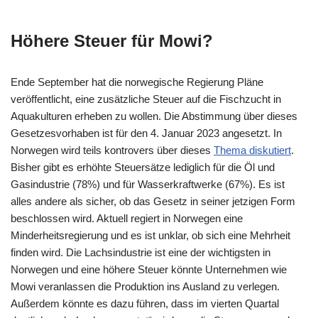
Höhere Steuer für Mowi?
Ende September hat die norwegische Regierung Pläne
veröffentlicht, eine zusätzliche Steuer auf die Fischzucht in
Aquakulturen erheben zu wollen. Die Abstimmung über dieses
Gesetzesvorhaben ist für den 4. Januar 2023 angesetzt. In
Norwegen wird teils kontrovers über dieses
Thema diskutiert
.
Bisher gibt es erhöhte Steuersätze lediglich für die Öl und
Gasindustrie (78%) und für Wasserkraftwerke (67%). Es ist
alles andere als sicher, ob das Gesetz in seiner jetzigen Form
beschlossen wird. Aktuell regiert in Norwegen eine
Minderheitsregierung und es ist unklar, ob sich eine Mehrheit
finden wird. Die Lachsindustrie ist eine der wichtigsten in
Norwegen und eine höhere Steuer könnte Unternehmen wie
Mowi veranlassen die Produktion ins Ausland zu verlegen.
Außerdem könnte es dazu führen, dass im vierten Quartal