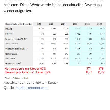
halbieren. Diese Werte werde ich bei der aktuellen Bewertung
wieder aufgreifen.
Auswirkungen der erhöhten Steuer
Quelle:
marketscreener.com