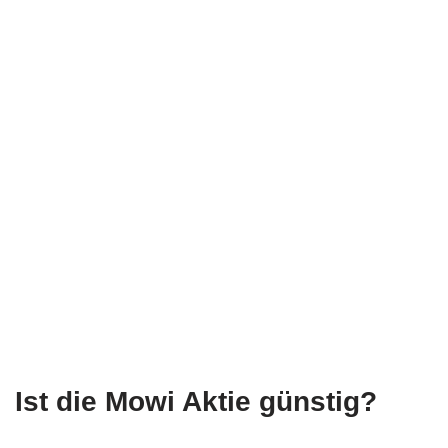
Ist die Mowi Aktie günstig?