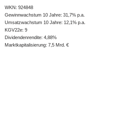
WKN: 924848
Gewinnwachstum 10 Jahre: 31,7% p.a.
Umsatzwachstum 10 Jahre: 12,1% p.a.
KGV22e: 9
Dividendenrendite: 4,88%
Marktkapitalisierung: 7,5 Mrd. €