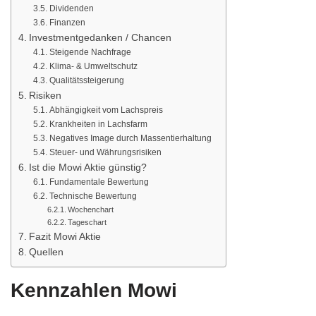
Dividenden
Finanzen
Investmentgedanken / Chancen
Steigende Nachfrage
Klima- & Umweltschutz
Qualitätssteigerung
Risiken
Abhängigkeit vom Lachspreis
Krankheiten in Lachsfarm
Negatives Image durch Massentierhaltung
Steuer- und Währungsrisiken
Ist die Mowi Aktie günstig?
Fundamentale Bewertung
Technische Bewertung
Wochenchart
Tageschart
Fazit Mowi Aktie
Quellen
Kennzahlen Mowi