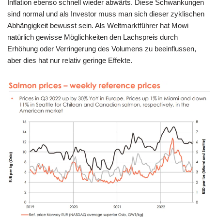
Inflation ebenso schnell wieder abwärts. Diese Schwankungen
sind normal und als Investor muss man sich dieser zyklischen
Abhängigkeit bewusst sein. Als Weltmarktführer hat Mowi
natürlich gewisse Möglichkeiten den Lachspreis durch
Erhöhung oder Verringerung des Volumens zu beeinflussen,
aber dies hat nur relativ geringe Effekte.