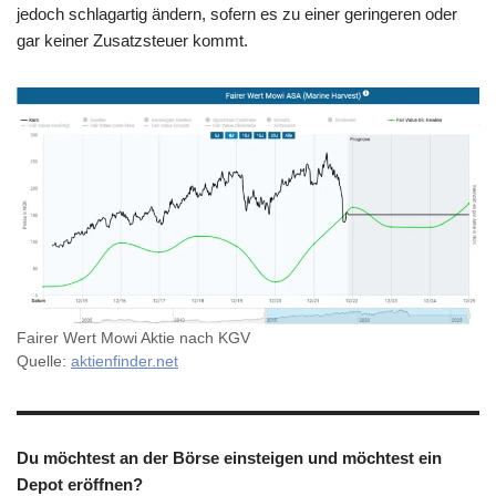
jedoch schlagartig ändern, sofern es zu einer geringeren oder
gar keiner Zusatzsteuer kommt.
Fairer Wert Mowi Aktie nach KGV
Quelle:
aktienfinder.net
Du möchtest an der Börse einsteigen und möchtest ein
Depot eröffnen?