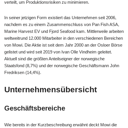
verteilt, um Produktionsrisiken zu minimieren.
In seiner jetzigen Form existiert das Unternehmen seit 2006,
nachdem es zu einem Zusammenschluss von Pan Fish ASA,
Marine Harvest EV und Fjord Seafood kam. Mittlerweile arbeiten
weltweitrund 12.000 Mitarbeiter in den verschiedenen Bereichen
von Mowi. Die Aktie ist seit dem Jahr 2000 an der Osloer Börse
gelistet und wird seit 2019 von Ivan Olle Vindheim geleitet.
Aktuell sind die größten Anteilseigner der norwegische
Staatsfond (8,7%) und der norwegische Geschäftsmann John
Fredriksen (14,4%).
Unternehmensübersicht
Geschäftsbereiche
Wie bereits in der Kurzbeschreibung erwähnt deckt Mowi die