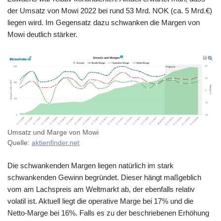
der Umsatz von Mowi 2022 bei rund 53 Mrd. NOK (ca. 5 Mrd.€)
liegen wird. Im Gegensatz dazu schwanken die Margen von
Mowi deutlich stärker.
Umsatz und Marge von Mowi
Quelle:
aktienfinder.net
Die schwankenden Margen liegen natürlich im stark
schwankenden Gewinn begründet. Dieser hängt maßgeblich
vom am Lachspreis am Weltmarkt ab, der ebenfalls relativ
volatil ist. Aktuell liegt die operative Marge bei 17% und die
Netto-Marge bei 16%. Falls es zu der beschriebenen Erhöhung