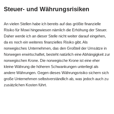
Steuer- und Währungsrisiken
An vielen Stellen habe ich bereits auf das größte finanzielle
Risiko für Mowi hingewiesen nämlich die Erhöhung der Steuer.
Daher werde ich an dieser Stelle nicht weiter darauf eingehen,
da es noch ein weiteres finanzielles Risiko gibt. Als
norwegisches Unternehmen, das den Großteil der Umsätze in
Norwegen erwirtschaftet, besteht natürlich eine Abhängigkeit zur
norwegischen Krone. Die norwegische Krone ist eine eher
kleine Währung die höheren Schwankungen unterliegt als
andere Währungen. Gegen dieses Währungsrisiko sichern sich
große Unternehmen selbstverständlich ab, was jedoch auch zu
zusätzlichen Kosten führt.