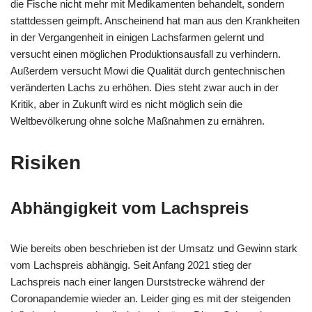
die Fische nicht mehr mit Medikamenten behandelt, sondern
stattdessen geimpft. Anscheinend hat man aus den Krankheiten
in der Vergangenheit in einigen Lachsfarmen gelernt und
versucht einen möglichen Produktionsausfall zu verhindern.
Außerdem versucht Mowi die Qualität durch gentechnischen
veränderten Lachs zu erhöhen. Dies steht zwar auch in der
Kritik, aber in Zukunft wird es nicht möglich sein die
Weltbevölkerung ohne solche Maßnahmen zu ernähren.
Risiken
Abhängigkeit vom Lachspreis
Wie bereits oben beschrieben ist der Umsatz und Gewinn stark
vom Lachspreis abhängig. Seit Anfang 2021 stieg der
Lachspreis nach einer langen Durststrecke während der
Coronapandemie wieder an. Leider ging es mit der steigenden