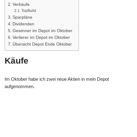
Verkäufe
TopBuild
Sparpläne
Dividenden
Gewinner im Depot im Oktober
Verlierer im Depot im Oktober
Übersicht Depot Ende Oktober
Käufe
Im Oktober habe ich zwei neue Aktien in mein Depot
aufgenommen.