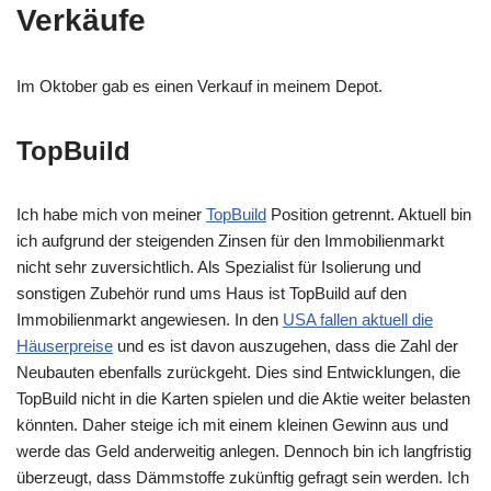
Verkäufe
Im Oktober gab es einen Verkauf in meinem Depot.
TopBuild
Ich habe mich von meiner
TopBuild
Position getrennt. Aktuell bin
ich aufgrund der steigenden Zinsen für den Immobilienmarkt
nicht sehr zuversichtlich. Als Spezialist für Isolierung und
sonstigen Zubehör rund ums Haus ist TopBuild auf den
Immobilienmarkt angewiesen. In den
USA fallen aktuell die
Häuserpreise
und es ist davon auszugehen, dass die Zahl der
Neubauten ebenfalls zurückgeht. Dies sind Entwicklungen, die
TopBuild nicht in die Karten spielen und die Aktie weiter belasten
könnten. Daher steige ich mit einem kleinen Gewinn aus und
werde das Geld anderweitig anlegen. Dennoch bin ich langfristig
überzeugt, dass Dämmstoffe zukünftig gefragt sein werden. Ich