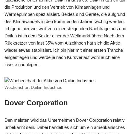
die Produktion und den Vertrieb von Klimaanlagen und
Wärmepumpen spezialisiert. Beides sind Geräte, die aufgrund
des Klimawandels in den kommenden Jahren wichtig werden.
Ich gehe hier weltweit von einer steigenden Nachfrage aus und
Daikin ist in dem Sektor einer der Weltmarktführer. Nach dem
Rücksetzer von fast 35% vom Allzeithoch hat sich die Aktie
wieder etwas stabilisiert. Ich bin hier mit einer ersten Tranche
eingestiegen und werde je nach Kursverlauf wohl auch eine
zweite nachlegen.
Wochenchart Daikin Industries
Dover Corporation
Den meisten wird das Unternehmen Dover Corporation relativ
unbekannt sein. Dabei handelt es sich um ein amerikanisches