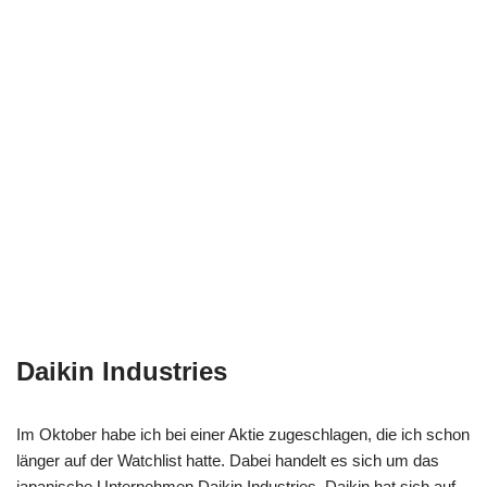
Daikin Industries
Im Oktober habe ich bei einer Aktie zugeschlagen, die ich schon
länger auf der Watchlist hatte. Dabei handelt es sich um das
japanische Unternehmen Daikin Industries. Daikin hat sich auf