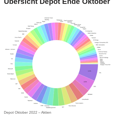
Übersicht Depot Ende Oktober
Depot Oktober 2022 – Aktien