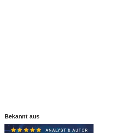
Bekannt aus