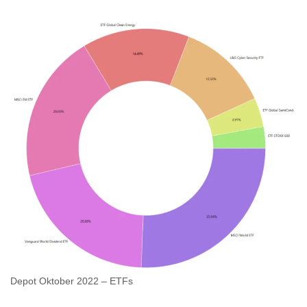
Depot Oktober 2022 – ETFs