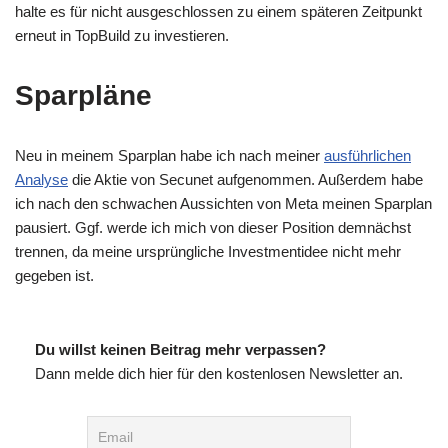
halte es für nicht ausgeschlossen zu einem späteren Zeitpunkt
erneut in TopBuild zu investieren.
Sparpläne
Neu in meinem Sparplan habe ich nach meiner
ausführlichen
Analyse
die Aktie von Secunet aufgenommen. Außerdem habe
ich nach den schwachen Aussichten von Meta meinen Sparplan
pausiert. Ggf. werde ich mich von dieser Position demnächst
trennen, da meine ursprüngliche Investmentidee nicht mehr
gegeben ist.
Du willst keinen Beitrag mehr verpassen?
Dann melde dich hier für den kostenlosen Newsletter an.