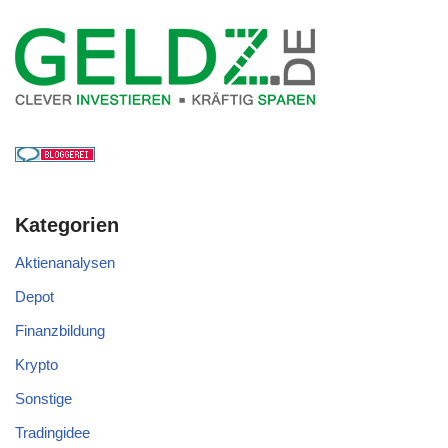
Kategorien
Aktienanalysen
Depot
Finanzbildung
Krypto
Sonstige
Tradingidee