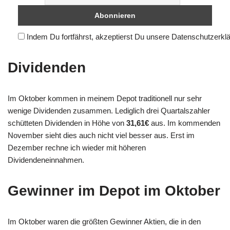
Indem Du fortfährst, akzeptierst Du unsere Datenschutzerkl
Dividenden
Im Oktober kommen in meinem Depot traditionell nur sehr
wenige Dividenden zusammen. Lediglich drei Quartalszahler
schütteten Dividenden in Höhe von
31,61€
aus. Im kommenden
November sieht dies auch nicht viel besser aus. Erst im
Dezember rechne ich wieder mit höheren
Dividendeneinnahmen.
Gewinner im Depot im Oktober
Im Oktober waren die größten Gewinner Aktien, die in den