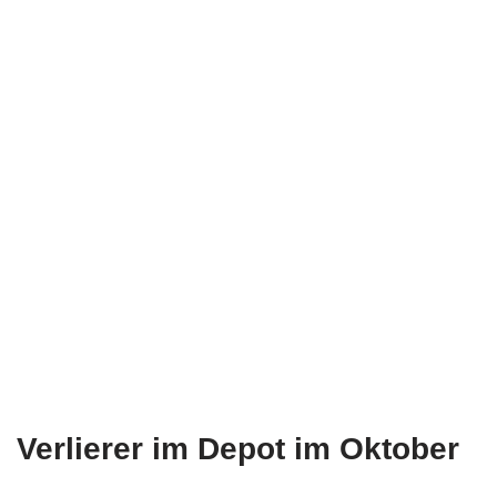
Verlierer im Depot im Oktober