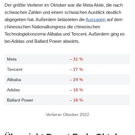
Der größte Verlierer im Oktober war die Meta Aktie, die nach
schwachen Zahlen und einem schwachen Ausblick deutlich
abgegeben hat. Außerdem belasteten die
Aussagen
auf dem
chinesischen Nationalkongress die chinesischen
Technologiekonzerne Alibaba und Tencent. Außerdem ging es
bei Adidas und Ballard Power abwärts.
Meta
– 31 %
Tencent
– 27 %
Alibaba
– 24 %
Adidas
– 16 %
Ballard Power
– 16 %
Verlierer Oktober 2022