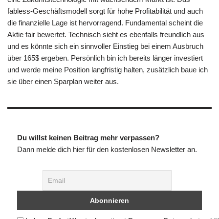
fabless-Geschäftsmodell sorgt für hohe Profitabilität und auch
die finanzielle Lage ist hervorragend. Fundamental scheint die
Aktie fair bewertet. Technisch sieht es ebenfalls freundlich aus
und es könnte sich ein sinnvoller Einstieg bei einem Ausbruch
über 165$ ergeben. Persönlich bin ich bereits länger investiert
und werde meine Position langfristig halten, zusätzlich baue ich
sie über einen Sparplan weiter aus.
Du willst keinen Beitrag mehr verpassen?
Dann melde dich hier für den kostenlosen Newsletter an.