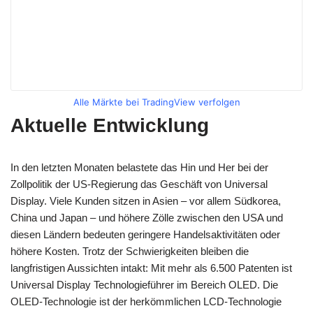
Alle Märkte bei TradingView verfolgen
Aktuelle Entwicklung
In den letzten Monaten belastete das Hin und Her bei der
Zollpolitik der US-Regierung das Geschäft von Universal
Display. Viele Kunden sitzen in Asien – vor allem Südkorea,
China und Japan – und höhere Zölle zwischen den USA und
diesen Ländern bedeuten geringere Handelsaktivitäten oder
höhere Kosten. Trotz der Schwierigkeiten bleiben die
langfristigen Aussichten intakt: Mit mehr als 6.500 Patenten ist
Universal Display Technologieführer im Bereich OLED. Die
OLED-Technologie ist der herkömmlichen LCD-Technologie