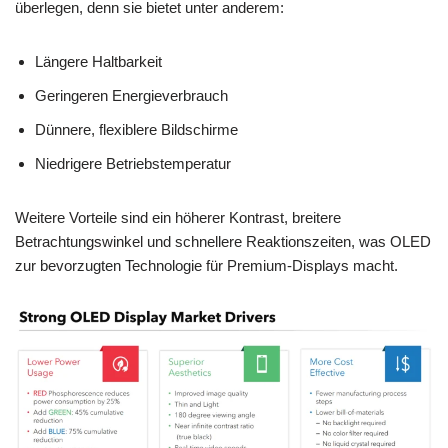
überlegen, denn sie bietet unter anderem:
Längere Haltbarkeit
Geringeren Energieverbrauch
Dünnere, flexiblere Bildschirme
Niedrigere Betriebstemperatur
Weitere Vorteile sind ein höherer Kontrast, breitere
Betrachtungswinkel und schnellere Reaktionszeiten, was OLED
zur bevorzugten Technologie für Premium-Displays macht.