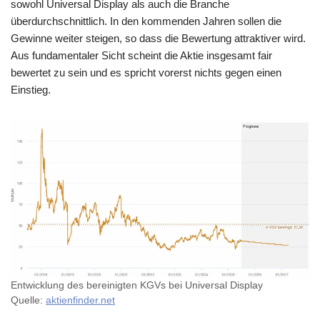
sowohl Universal Display als auch die Branche
überdurchschnittlich. In den kommenden Jahren sollen die
Gewinne weiter steigen, so dass die Bewertung attraktiver wird.
Aus fundamentaler Sicht scheint die Aktie insgesamt fair
bewertet zu sein und es spricht vorerst nichts gegen einen
Einstieg.
Entwicklung des bereinigten KGVs bei Universal Display
Quelle:
aktienfinder.net