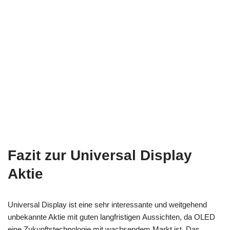
Fazit zur Universal Display
Aktie
Universal Display ist eine sehr interessante und weitgehend
unbekannte Aktie mit guten langfristigen
Aussichten, da OLED
eine Zukunftstechnologie mit wachsendem Markt ist. Das