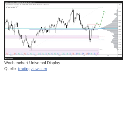
Wochenchart Universal Display
Quelle:
tradingview.com