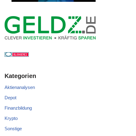
Kategorien
Aktienanalysen
Depot
Finanzbildung
Krypto
Sonstige