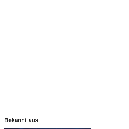
Bekannt aus