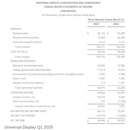
Universal Display Q1 2025