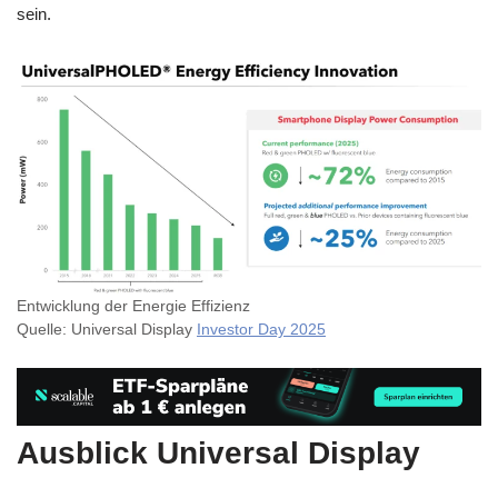
sein.
Entwicklung der Energie Effizienz
Quelle: Universal Display
Investor Day 2025
Ausblick Universal Display