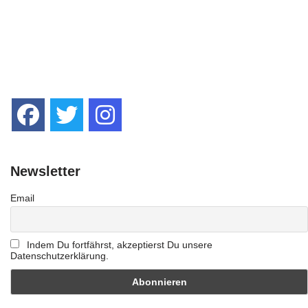
Newsletter
Email
Indem Du fortfährst, akzeptierst Du unsere
Datenschutzerklärung.