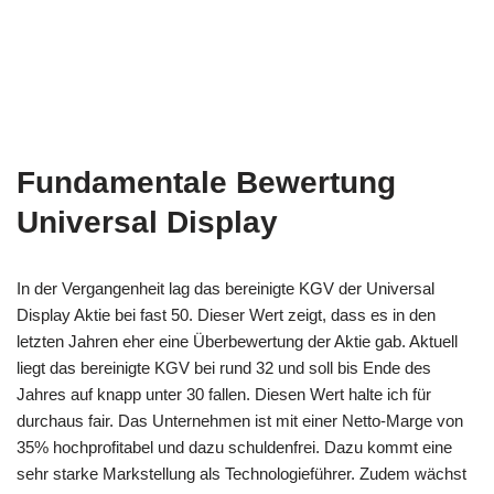
Fundamentale Bewertung
Universal Display
In der Vergangenheit lag das bereinigte KGV der Universal
Display Aktie bei fast 50. Dieser Wert zeigt, dass es in den
letzten Jahren eher eine Überbewertung der Aktie gab. Aktuell
liegt das bereinigte KGV bei rund 32 und soll bis Ende des
Jahres auf knapp unter 30 fallen. Diesen Wert halte ich für
durchaus fair. Das Unternehmen ist mit einer Netto-Marge von
35% hochprofitabel und dazu schuldenfrei. Dazu kommt eine
sehr starke Markstellung als Technologieführer. Zudem wächst