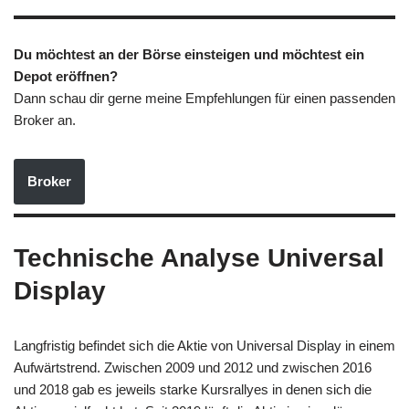
Du möchtest an der Börse einsteigen und möchtest ein
Depot eröffnen?
Dann schau dir gerne meine Empfehlungen für einen passenden
Broker an.
Broker
Technische Analyse Universal
Display
Langfristig befindet sich die Aktie von Universal Display in einem
Aufwärtstrend. Zwischen 2009 und 2012 und zwischen 2016
und 2018 gab es jeweils starke Kursrallyes in denen sich die