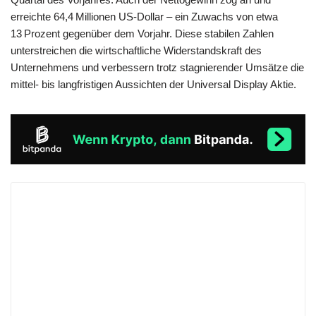
erreichte 64,4 Millionen US-Dollar – ein Zuwachs von etwa
13 Prozent gegenüber dem Vorjahr. Diese stabilen Zahlen
unterstreichen die wirtschaftliche Widerstandskraft des
Unternehmens und verbessern trotz stagnierender Umsätze die
mittel- bis langfristigen Aussichten der Universal Display Aktie.