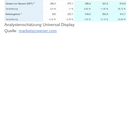
Analystenschätzung Universal Display
Quelle:
marketscreener.com