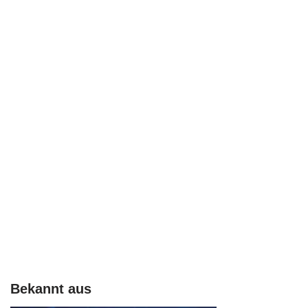
Bekannt aus