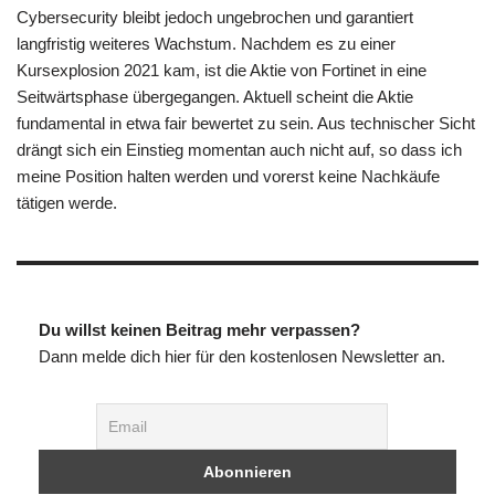
Cybersecurity bleibt jedoch ungebrochen und garantiert
langfristig weiteres Wachstum. Nachdem es zu einer
Kursexplosion 2021 kam, ist die Aktie von Fortinet in eine
Seitwärtsphase übergegangen. Aktuell scheint die Aktie
fundamental in etwa fair bewertet zu sein. Aus technischer Sicht
drängt sich ein Einstieg momentan auch nicht auf, so dass ich
meine Position halten werden und vorerst keine Nachkäufe
tätigen werde.
Du willst keinen Beitrag mehr verpassen?
Dann melde dich hier für den kostenlosen Newsletter an.