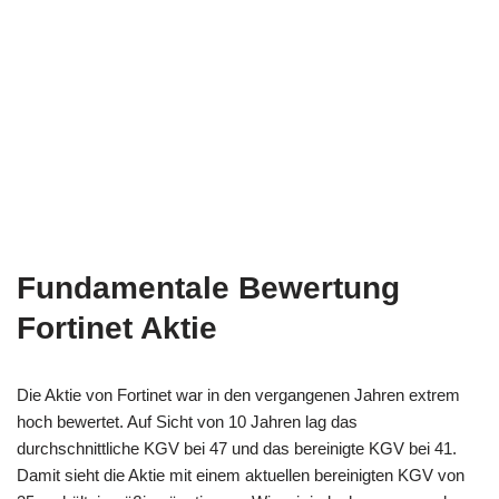
Fundamentale Bewertung
Fortinet Aktie
Die Aktie von Fortinet war in den vergangenen Jahren extrem
hoch bewertet. Auf Sicht von 10 Jahren lag das
durchschnittliche KGV bei 47 und das bereinigte KGV bei 41.
Damit sieht die Aktie mit einem aktuellen bereinigten KGV von