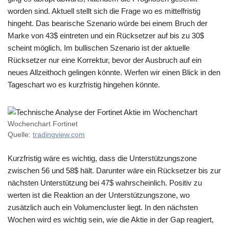
worden sind. Aktuell stellt sich die Frage wo es mittelfristig
hingeht. Das bearische Szenario würde bei einem Bruch der
Marke von 43$ eintreten und ein Rücksetzer auf bis zu 30$
scheint möglich. Im bullischen Szenario ist der aktuelle
Rücksetzer nur eine Korrektur, bevor der Ausbruch auf ein
neues Allzeithoch gelingen könnte. Werfen wir einen Blick in den
Tageschart wo es kurzfristig hingehen könnte.
Wochenchart Fortinet
Quelle:
tradingview.com
Kurzfristig wäre es wichtig, dass die Unterstützungszone
zwischen 56 und 58$ hält. Darunter wäre ein Rücksetzer bis zur
nächsten Unterstützung bei 47$ wahrscheinlich. Positiv zu
werten ist die Reaktion an der Unterstützungszone, wo
zusätzlich auch ein Volumencluster liegt. In den nächsten
Wochen wird es wichtig sein, wie die Aktie in der Gap reagiert,