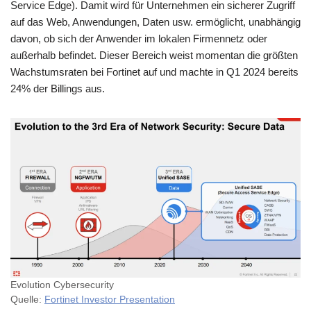
Service Edge). Damit wird für Unternehmen ein sicherer Zugriff
auf das Web, Anwendungen, Daten usw. ermöglicht, unabhängig
davon, ob sich der Anwender im lokalen Firmennetz oder
außerhalb befindet. Dieser Bereich weist momentan die größten
Wachstumsraten bei Fortinet auf und machte in Q1 2024 bereits
24% der Billings aus.
Evolution Cybersecurity
Quelle:
Fortinet Investor Presentation