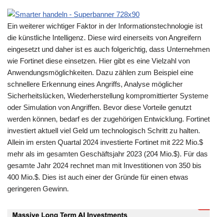
Ein weiterer wichtiger Faktor in der Informationstechnologie ist
die künstliche Intelligenz. Diese wird einerseits von Angreifern
eingesetzt und daher ist es auch folgerichtig, dass Unternehmen
wie Fortinet diese einsetzen. Hier gibt es eine Vielzahl von
Anwendungsmöglichkeiten. Dazu zählen zum Beispiel eine
schnellere Erkennung eines Angriffs, Analyse möglicher
Sicherheitslücken, Wiederherstellung kompromittierter Systeme
oder Simulation von Angriffen. Bevor diese Vorteile genutzt
werden können, bedarf es der zugehörigen Entwicklung. Fortinet
investiert aktuell viel Geld um technologisch Schritt zu halten.
Allein im ersten Quartal 2024 investierte Fortinet mit 222 Mio.$
mehr als im gesamten Geschäftsjahr 2023 (204 Mio.$). Für das
gesamte Jahr 2024 rechnet man mit Investitionen von 350 bis
400 Mio.$. Dies ist auch einer der Gründe für einen etwas
geringeren Gewinn.