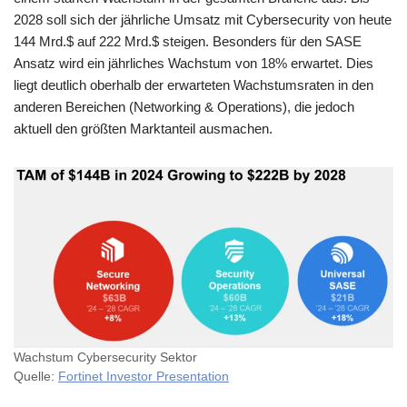
2028 soll sich der jährliche Umsatz mit Cybersecurity von heute
144 Mrd.$ auf 222 Mrd.$ steigen. Besonders für den SASE
Ansatz wird ein jährliches Wachstum von 18% erwartet. Dies
liegt deutlich oberhalb der erwarteten Wachstumsraten in den
anderen Bereichen (Networking & Operations), die jedoch
aktuell den größten Marktanteil ausmachen.
Wachstum Cybersecurity Sektor
Quelle:
Fortinet Investor Presentation