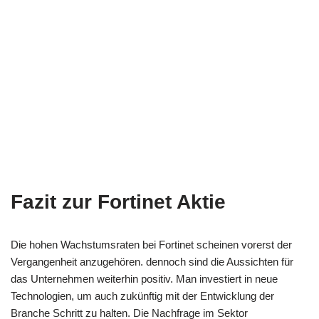
Fazit zur Fortinet Aktie
Die hohen Wachstumsraten bei Fortinet scheinen vorerst der
Vergangenheit anzugehören. dennoch sind die Aussichten für
das Unternehmen weiterhin positiv. Man investiert in neue
Technologien, um auch zukünftig mit der Entwicklung der
Branche Schritt zu halten. Die Nachfrage im Sektor