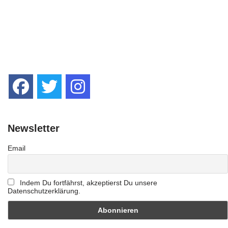
Newsletter
Email
Indem Du fortfährst, akzeptierst Du unsere
Datenschutzerklärung.