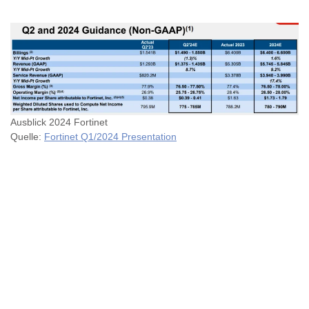
Ausblick 2024 Fortinet
Quelle:
Fortinet Q1/2024 Presentation