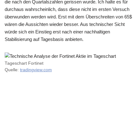
die nach den Quartalszahlen gerissen wurde. Ich halte es für
durchaus wahrscheinlich, dass diese nicht im ersten Versuch
überwunden werden wird. Erst mit dem Überschreiten von 65$
wären die Aussichten wieder besser. Aus technischer Sicht
würde sich ein Einstieg erst nach einer nachhaltigen
Stabilisierung auf Tagesbasis anbieten.
Tageschart Fortinet
Quelle:
tradingview.com