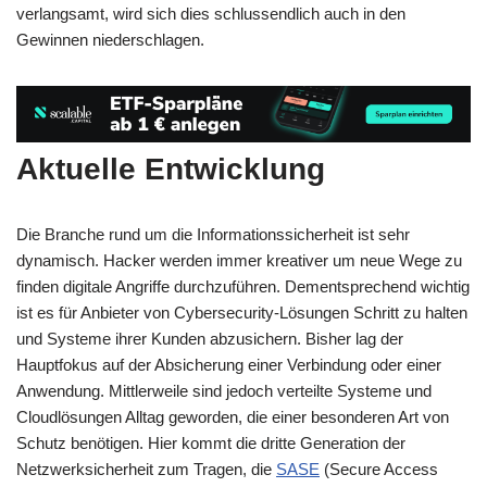
verlangsamt, wird sich dies schlussendlich auch in den
Gewinnen niederschlagen.
Aktuelle Entwicklung
Die Branche rund um die Informationssicherheit ist sehr
dynamisch. Hacker werden immer kreativer um neue Wege zu
finden digitale Angriffe durchzuführen. Dementsprechend wichtig
ist es für Anbieter von Cybersecurity-Lösungen Schritt zu halten
und Systeme ihrer Kunden abzusichern. Bisher lag der
Hauptfokus auf der Absicherung einer Verbindung oder einer
Anwendung. Mittlerweile sind jedoch verteilte Systeme und
Cloudlösungen Alltag geworden, die einer besonderen Art von
Schutz benötigen. Hier kommt die dritte Generation der
Netzwerksicherheit zum Tragen, die
SASE
(Secure Access