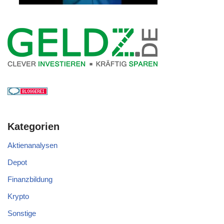
Kategorien
Aktienanalysen
Depot
Finanzbildung
Krypto
Sonstige