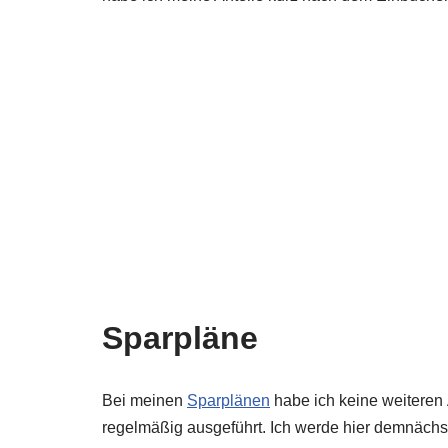
Sparpläne
Bei meinen
Sparplänen
habe ich keine weitere
regelmäßig ausgeführt. Ich werde hier demnächs