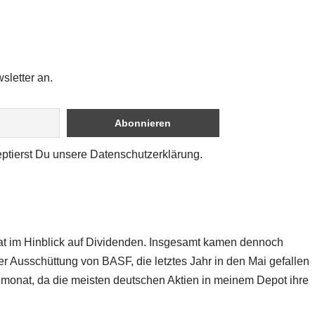
sletter an.
eptierst Du unsere Datenschutzerklärung.
onat im Hinblick auf Dividenden. Insgesamt kamen dennoch
 Ausschüttung von BASF, die letztes Jahr in den Mai gefallen
enmonat, da die meisten deutschen Aktien in meinem Depot ihre