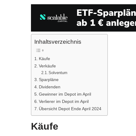
Inhaltsverzeichnis
Käufe
Verkäufe
Solventum
Sparpläne
Dividenden
Gewinner im Depot im April
Verlierer im Depot im April
Übersicht Depot Ende April 2024
Käufe