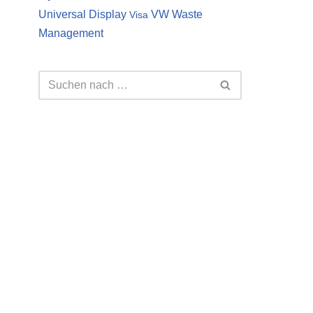
Universal Display
VW
Waste
Visa
Management