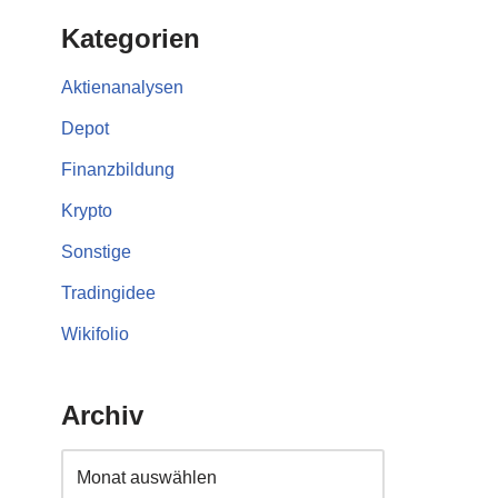
Kategorien
Aktienanalysen
Depot
Finanzbildung
Krypto
Sonstige
Tradingidee
Wikifolio
Archiv