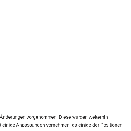
n Änderungen vorgenommen. Diese wurden weiterhin
t einige Anpassungen vornehmen, da einige der Positionen