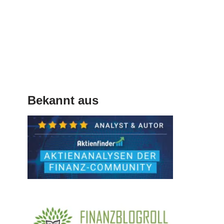
Bekannt aus