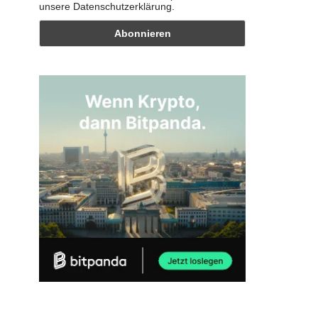
unsere Datenschutzerklärung.