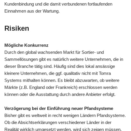
Kundenbindung und die damit verbundenen fortlaufenden
Einnahmen aus der Wartung.
Risiken
Mögliche Konkurrenz
Durch den global wachsenden Markt für Sortier- und
Sammellösungen gibt es natürlich weitere Unternehmen, die in
dieser Branche tätig sind. Häufig sind dies lokal ansässige
kleinere Unternehmen, die ggf. qualitativ nicht mit Tomra
Systems mithalten können. Es bleibt abzuwarten, ob weitere
Märkte (z.B. England oder Frankreich) erschlossen werden
können oder die Ausstattung durch andere Anbieter erfolgt.
Verzögerung bei der Einführung neuer Pfandsysteme
Bisher gibt es weltweit in recht wenigen Ländern Pfandsysteme.
Ob die Absichtserklärungen verschiedener Länder in der
Realität wirklich umgesetzt werden, wird sich zeigen müssen.