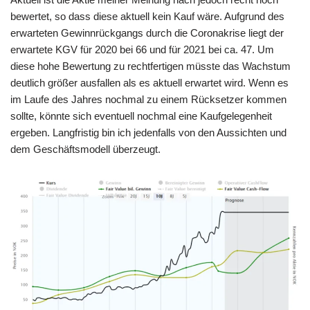
bewertet, so dass diese aktuell kein Kauf wäre. Aufgrund des
erwarteten Gewinnrückgangs durch die Coronakrise liegt der
erwartete KGV für 2020 bei 66 und für 2021 bei ca. 47. Um
diese hohe Bewertung zu rechtfertigen müsste das Wachstum
deutlich größer ausfallen als es aktuell erwartet wird. Wenn es
im Laufe des Jahres nochmal zu einem Rücksetzer kommen
sollte, könnte sich eventuell nochmal eine Kaufgelegenheit
ergeben. Langfristig bin ich jedenfalls von den Aussichten und
dem Geschäftsmodell überzeugt.