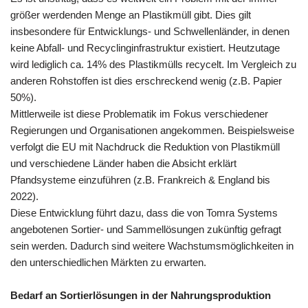
größer werdenden Menge an Plastikmüll gibt. Dies gilt
insbesondere für Entwicklungs- und Schwellenländer, in denen
keine Abfall- und Recyclinginfrastruktur existiert. Heutzutage
wird lediglich ca. 14% des Plastikmülls recycelt. Im Vergleich zu
anderen Rohstoffen ist dies erschreckend wenig (z.B. Papier
50%).
Mittlerweile ist diese Problematik im Fokus verschiedener
Regierungen und Organisationen angekommen. Beispielsweise
verfolgt die EU mit Nachdruck die Reduktion von Plastikmüll
und verschiedene Länder haben die Absicht erklärt
Pfandsysteme einzuführen (z.B. Frankreich & England bis
2022).
Diese Entwicklung führt dazu, dass die von Tomra Systems
angebotenen Sortier- und Sammellösungen zukünftig gefragt
sein werden. Dadurch sind weitere Wachstumsmöglichkeiten in
den unterschiedlichen Märkten zu erwarten.
Bedarf an Sortierlösungen in der Nahrungsproduktion