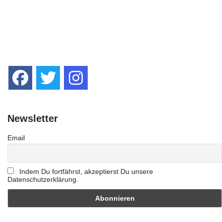
Newsletter
Email
Indem Du fortfährst, akzeptierst Du unsere
Datenschutzerklärung.