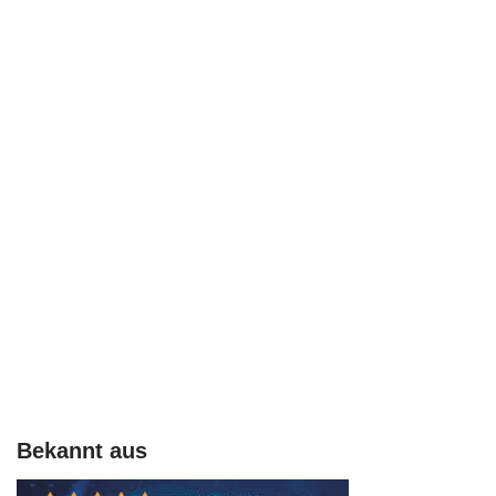
Bekannt aus