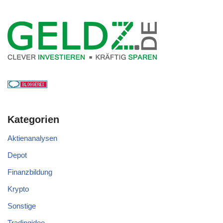
Kategorien
Aktienanalysen
Depot
Finanzbildung
Krypto
Sonstige
Tradingidee