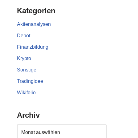
Kategorien
Aktienanalysen
Depot
Finanzbildung
Krypto
Sonstige
Tradingidee
Wikifolio
Archiv