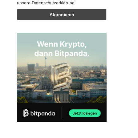
unsere Datenschutzerklärung.