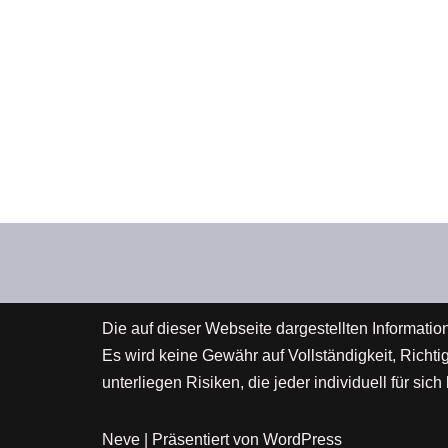
Die auf dieser Webseite dargestellten Informatio
Es wird keine Gewähr auf Vollständigkeit, Richt
unterliegen Risiken, die jeder individuell für s
Neve
| Präsentiert von
WordPress