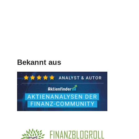
Bekannt aus