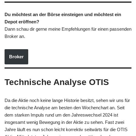
Du möchtest an der Börse einsteigen und möchtest ein
Depot eröffnen?
Dann schau dir gerne meine Empfehlungen für einen passenden
Broker an.
Broker
Technische Analyse OTIS
Da die Aktie noch keine lange Historie besitzt, sehen wir uns für
die technische Analyse am besten den Wochenchart an. Seit
dem starken Impuls rund um den Jahreswechsel 2024 ist
insgesamt wenig Bewegung in der Aktie zu sehen. Fast zwei
Jahre läuft es nun schon leicht korrektiv seitwärts für die OTIS