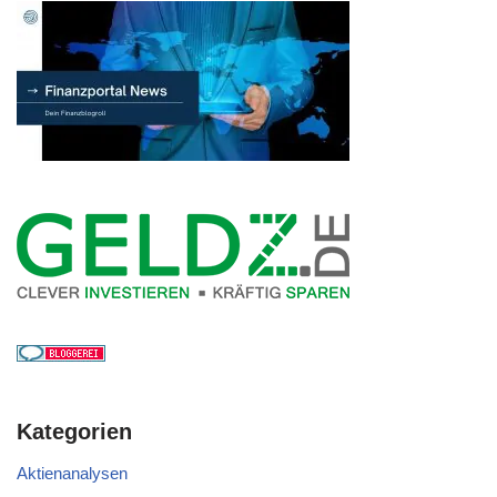
Kategorien
Aktienanalysen