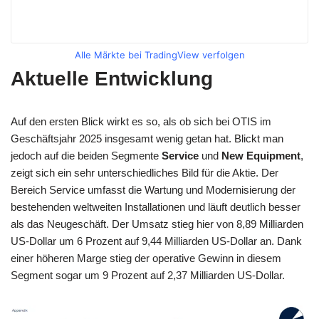
Alle Märkte bei TradingView verfolgen
Aktuelle Entwicklung
Auf den ersten Blick wirkt es so, als ob sich bei OTIS im
Geschäftsjahr 2025 insgesamt wenig getan hat. Blickt man
jedoch auf die beiden Segmente
Service
und
New Equipment
,
zeigt sich ein sehr unterschiedliches Bild für die Aktie. Der
Bereich Service umfasst die Wartung und Modernisierung der
bestehenden weltweiten Installationen und läuft deutlich besser
als das Neugeschäft. Der Umsatz stieg hier von 8,89 Milliarden
US-Dollar um 6 Prozent auf 9,44 Milliarden US-Dollar an. Dank
einer höheren Marge stieg der operative Gewinn in diesem
Segment sogar um 9 Prozent auf 2,37 Milliarden US-Dollar.