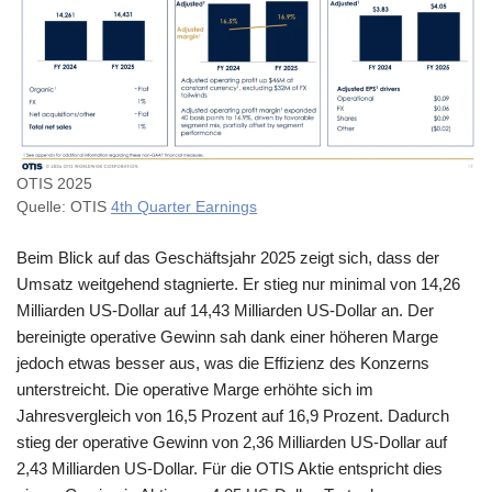
OTIS 2025
Quelle: OTIS
4th Quarter Earnings
Beim Blick auf das Geschäftsjahr 2025 zeigt sich, dass der
Umsatz weitgehend stagnierte. Er stieg nur minimal von 14,26
Milliarden US-Dollar auf 14,43 Milliarden US-Dollar an. Der
bereinigte operative Gewinn sah dank einer höheren Marge
jedoch etwas besser aus, was die Effizienz des Konzerns
unterstreicht. Die operative Marge erhöhte sich im
Jahresvergleich von 16,5 Prozent auf 16,9 Prozent. Dadurch
stieg der operative Gewinn von 2,36 Milliarden US-Dollar auf
2,43 Milliarden US-Dollar. Für die OTIS Aktie entspricht dies