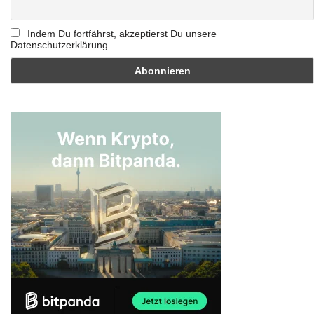
Indem Du fortfährst, akzeptierst Du unsere
Datenschutzerklärung.