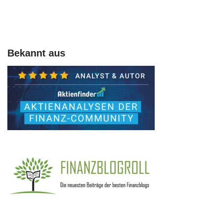
Bekannt aus