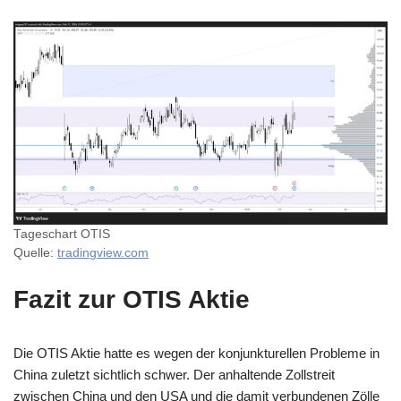
Tageschart OTIS
Quelle:
tradingview.com
Fazit zur OTIS Aktie
Die OTIS Aktie hatte es wegen der konjunkturellen Probleme in
China zuletzt sichtlich schwer. Der anhaltende Zollstreit
zwischen China und den USA und die damit verbundenen Zölle