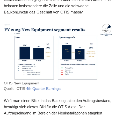
belasten insbesondere die Zölle und die schwache
Baukonjunktur das Geschäft von OTIS massiv.
OTIS New Equipment
Quelle: OTIS
4th Quarter Earnings
Wirft man einen Blick in das Backlog, also den Auftragsbestand,
bestätigt sich dieses Bild für die OTIS Aktie. Der
Auftragseingang im Bereich der Neuinstallationen stagniert