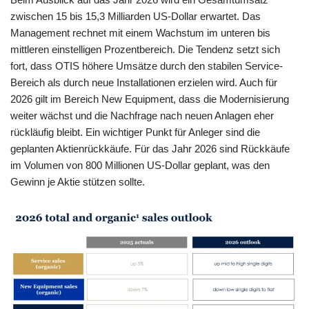
zwischen 15 bis 15,3 Milliarden US-Dollar erwartet. Das
Management rechnet mit einem Wachstum im unteren bis
mittleren einstelligen Prozentbereich. Die Tendenz setzt sich
fort, dass OTIS höhere Umsätze durch den stabilen Service-
Bereich als durch neue Installationen erzielen wird. Auch für
2026 gilt im Bereich New Equipment, dass die Modernisierung
weiter wächst und die Nachfrage nach neuen Anlagen eher
rückläufig bleibt. Ein wichtiger Punkt für Anleger sind die
geplanten Aktienrückkäufe. Für das Jahr 2026 sind Rückkäufe
im Volumen von 800 Millionen US-Dollar geplant, was den
Gewinn je Aktie stützen sollte.