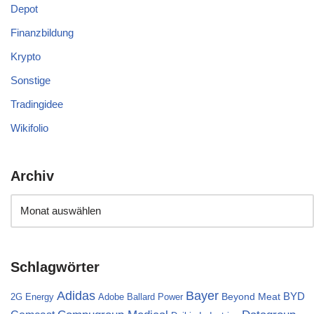
Depot
Finanzbildung
Krypto
Sonstige
Tradingidee
Wikifolio
Archiv
Schlagwörter
Bayer
Adidas
BYD
Beyond Meat
2G Energy
Adobe
Ballard Power