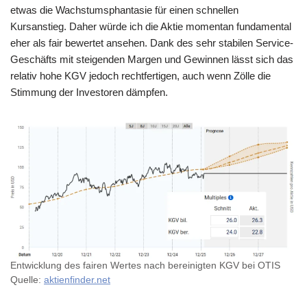
etwas die Wachstumsphantasie für einen schnellen
Kursanstieg. Daher würde ich die Aktie momentan fundamental
eher als fair bewertet ansehen. Dank des sehr stabilen Service-
Geschäfts mit steigenden Margen und Gewinnen lässt sich das
relativ hohe KGV jedoch rechtfertigen, auch wenn Zölle die
Stimmung der Investoren dämpfen.
Entwicklung des fairen Wertes nach bereinigten KGV bei OTIS
Quelle:
aktienfinder.net