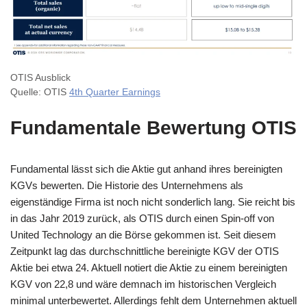
OTIS Ausblick
Quelle: OTIS
4th Quarter Earnings
Fundamentale Bewertung OTIS
Fundamental lässt sich die Aktie gut anhand ihres bereinigten
KGVs bewerten. Die Historie des Unternehmens als
eigenständige Firma ist noch nicht sonderlich lang. Sie reicht bis
in das Jahr 2019 zurück, als OTIS durch einen Spin-off von
United Technology an die Börse gekommen ist. Seit diesem
Zeitpunkt lag das durchschnittliche bereinigte KGV der OTIS
Aktie bei etwa 24. Aktuell notiert die Aktie zu einem bereinigten
KGV von 22,8 und wäre demnach im historischen Vergleich
minimal unterbewertet. Allerdings fehlt dem Unternehmen aktuell