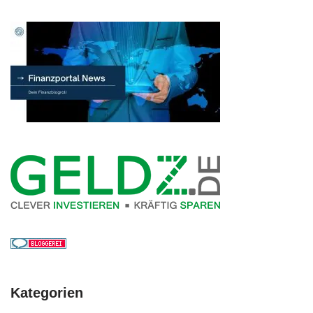
Kategorien