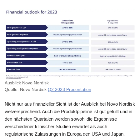
Ausblick Novo Nordisk
Quelle: Novo Nordisk
Q2 2023 Presentation
Nicht nur aus finanzieller Sicht ist der Ausblick bei Novo Nordisk
vielversprechend. Auch die Produktpipeline ist gut gefüllt und in
den nächsten Quartalen werden sowohl die Ergebnisse
verschiedener klinischer Studien erwartet als auch
regulatorische Zulassungen in Europa den USA und Japan.