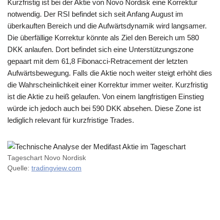
Kurzfristig ist bei der Aktie von Novo Nordisk eine Korrektur
notwendig. Der RSI befindet sich seit Anfang August im
überkauften Bereich und die Aufwärtsdynamik wird langsamer.
Die überfällige Korrektur könnte als Ziel den Bereich um 580
DKK anlaufen. Dort befindet sich eine Unterstützungszone
gepaart mit dem 61,8 Fibonacci-Retracement der letzten
Aufwärtsbewegung. Falls die Aktie noch weiter steigt erhöht dies
die Wahrscheinlichkeit einer Korrektur immer weiter. Kurzfristig
ist die Aktie zu heiß gelaufen. Von einem langfristigen Einstieg
würde ich jedoch auch bei 590 DKK absehen. Diese Zone ist
lediglich relevant für kurzfristige Trades.
Tageschart Novo Nordisk
Quelle:
tradingview.com