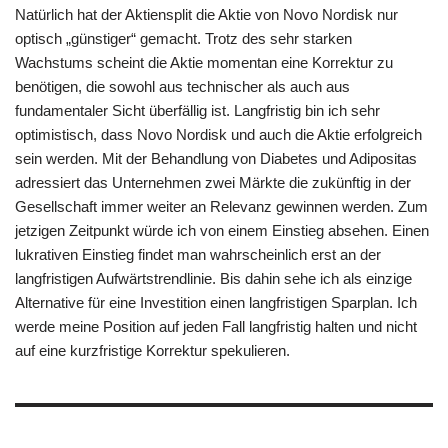
Natürlich hat der Aktiensplit die Aktie von Novo Nordisk nur
optisch „günstiger“ gemacht. Trotz des sehr starken
Wachstums scheint die Aktie momentan eine Korrektur zu
benötigen, die sowohl aus technischer als auch aus
fundamentaler Sicht überfällig ist. Langfristig bin ich sehr
optimistisch, dass Novo Nordisk und auch die Aktie erfolgreich
sein werden. Mit der Behandlung von Diabetes und Adipositas
adressiert das Unternehmen zwei Märkte die zukünftig in der
Gesellschaft immer weiter an Relevanz gewinnen werden. Zum
jetzigen Zeitpunkt würde ich von einem Einstieg absehen. Einen
lukrativen Einstieg findet man wahrscheinlich erst an der
langfristigen Aufwärtstrendlinie. Bis dahin sehe ich als einzige
Alternative für eine Investition einen langfristigen Sparplan. Ich
werde meine Position auf jeden Fall langfristig halten und nicht
auf eine kurzfristige Korrektur spekulieren.