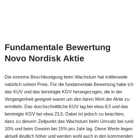
Fundamentale Bewertung
Novo Nordisk Aktie
Die extreme Beschleunigung beim Wachstum hat mittlerweile
natürlich seinen Preis. Für die fundamentale Bewertung habe ich
das KUV und das bereinigte KGV herangezogen, die in der
Vergangenheit geeignet waren um den fairen Wert der Aktie zu
ermitteln. Das durchschnittliche KUV lag bei etwa 8,5 und das
bereinigte KGV bei etwa 23,5. Dabei ist jedoch zu beachten,
dass zu diesem Zeitpunkt das Wachstum beim Umsatz bei rund
10% und beim Gewinn bei 15% pro Jahr lag. Diese Werte liegen
aktuell deutlich höher und werden wohl auch in den kommenden