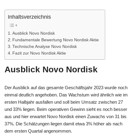
Inhaltsverzeichnis
Ausblick Novo Nordisk
Fundamentale Bewertung Novo Nordisk Aktie
Technische Analyse Novo Nordisk
Fazit zur Novo Nordisk Aktie
Ausblick Novo Nordisk
Der Ausblick auf das gesamte Geschäftsjahr 2023 wurde noch
einmal deutlich angehoben. Das Wachstum wird ähnlich wie im
ersten Halbjahr ausfallen und soll beim Umsatz zwischen 27
und 33% liegen. Beim operativen Gewinn sieht es noch besser
aus und hier erwartet Novo Nordisk einen Zuwachs von 31 bis
37%. Die Schätzungen liegen damit etwa 3% höher als nach
dem ersten Quartal angenommen.