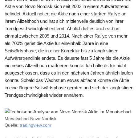
Aktie von Novo Nordisk sich seit 2002 in einem Aufwärtstrend
befindet. Aktuell notiert die Aktie nach einer starken Rallye an
ihrem Allzeithoch und hat sich mittlerweile deutlich von ihrer
Trendgeschwindigkeit entfernt. Ähnlich lief es auch schon
einmal zwischen 2009 und 2014. Nach einer Rallye von mehr
als 700% geriet die Aktie für eineinhalb Jahre in eine
Seitwärtsphase, die in einer Korrektur bis zu langfristigen
Aufwärtstrendlinie endete. Es dauerte fast 5 Jahre bis die Aktie
ein neues Allzeithoch markieren konnte. Ich halte es für nicht
ausgeschlossen, dass es in den nächsten Jahren ähnlich laufen
könnte. Sobald das Wachstum etwas abflacht könnte die Aktie
in eine längere Seitwärtsphase geraten und sich der langfristigen
Trendgeschwindigkeit wieder annähern.
Monatschart Novo Nordisk
Quelle:
tradingview.com