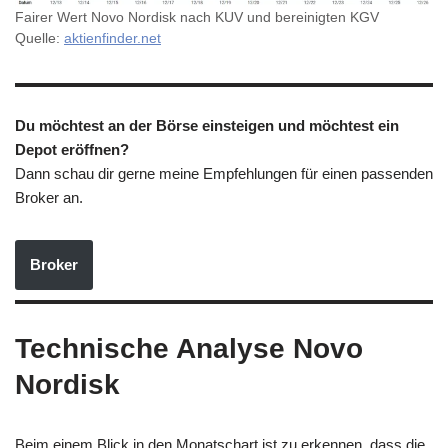
Fairer Wert Novo Nordisk nach KUV und bereinigten KGV
Quelle:
aktienfinder.net
Du möchtest an der Börse einsteigen und möchtest ein
Depot eröffnen?
Dann schau dir gerne meine Empfehlungen für einen passenden
Broker an.
Broker
Technische Analyse Novo
Nordisk
Beim einem Blick in den Monatschart ist zu erkennen, dass die