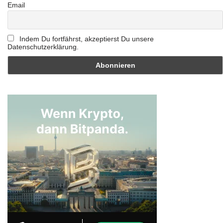
Email
Indem Du fortfährst, akzeptierst Du unsere
Datenschutzerklärung.