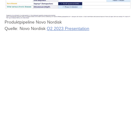
Produktpipeline Novo Nordisk
Quelle: Novo Nordisk
Q2 2023 Presentation