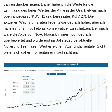
Jahren darüber liegen. Daher habe ich die Werte für die
Ermittlung des fairen Wertes der Aktie in der Grafik etwas nach
oben angepasst (KUV: 11 und bereinigtes KGV 27). Die
aktuellen Wachstumsraten liegen zwar deutlich höher, aber ich
halte es für sinnvoll etwas konservativer zu schätzen. Demnach
wäre die Aktie von Novo Nordisk immer noch deutlich
überbewertet und würde erst im Jahr 2025 bei aktueller
Notierung ihren fairen Wert erreichen. Aus fundamentaler Sicht
bietet sich daher momentan ein Kauf nicht an.