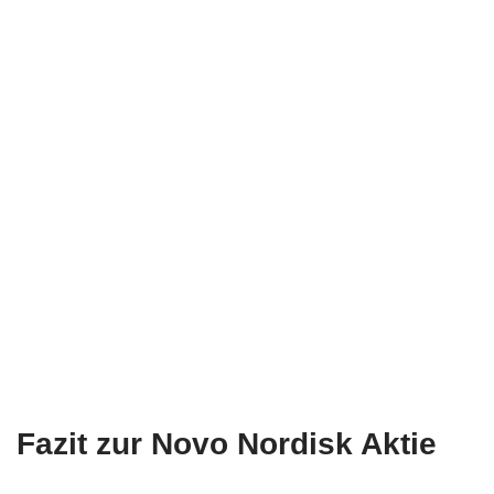
Fazit zur Novo Nordisk Aktie