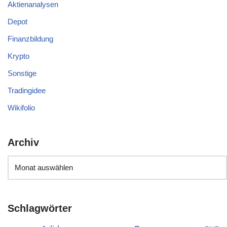
Aktienanalysen
Depot
Finanzbildung
Krypto
Sonstige
Tradingidee
Wikifolio
Archiv
Schlagwörter