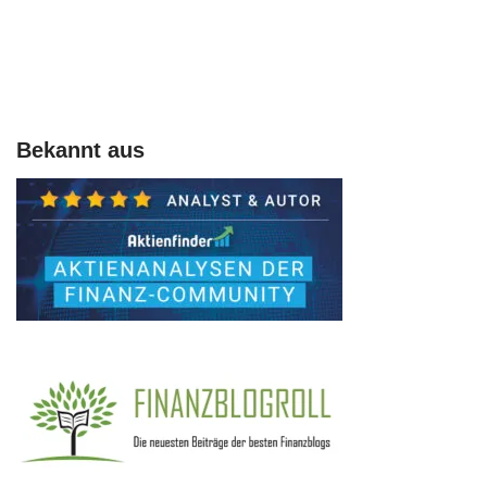
Bekannt aus