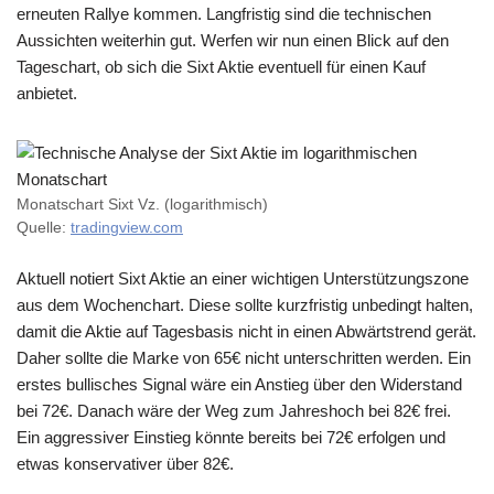
erneuten Rallye kommen. Langfristig sind die technischen
Aussichten weiterhin gut. Werfen wir nun einen Blick auf den
Tageschart, ob sich die Sixt Aktie eventuell für einen Kauf
anbietet.
Monatschart Sixt Vz. (logarithmisch)
Quelle:
tradingview.com
Aktuell notiert Sixt Aktie an einer wichtigen Unterstützungszone
aus dem Wochenchart. Diese sollte kurzfristig unbedingt halten,
damit die Aktie auf Tagesbasis nicht in einen Abwärtstrend gerät.
Daher sollte die Marke von 65€ nicht unterschritten werden. Ein
erstes bullisches Signal wäre ein Anstieg über den Widerstand
bei 72€. Danach wäre der Weg zum Jahreshoch bei 82€ frei.
Ein aggressiver Einstieg könnte bereits bei 72€ erfolgen und
etwas konservativer über 82€.