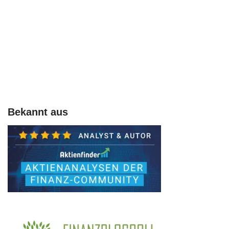
Bekannt aus