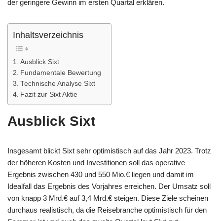
der geringere Gewinn im ersten Quartal erklären.
Inhaltsverzeichnis
Ausblick Sixt
Fundamentale Bewertung
Technische Analyse Sixt
Fazit zur Sixt Aktie
Ausblick Sixt
Insgesamt blickt Sixt sehr optimistisch auf das Jahr 2023. Trotz
der höheren Kosten und Investitionen soll das operative
Ergebnis zwischen 430 und 550 Mio.€ liegen und damit im
Idealfall das Ergebnis des Vorjahres erreichen. Der Umsatz soll
von knapp 3 Mrd.€ auf 3,4 Mrd.€ steigen. Diese Ziele scheinen
durchaus realistisch, da die Reisebranche optimistisch für den