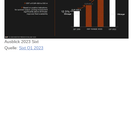
Ausblick 2023 Sixt
Quelle:
Sixt Q1 2023