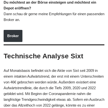
Du möchtest an der Börse einsteigen und möchtest ein
Depot eröffnen?
Dann schau dir gerne meine Empfehlungen für einen passenden
Broker an.
Broker
Technische Analyse Sixt
Auf Monatsbasis befindet sich die Aktie von Sixt seit 2009 in
einem intakten Aufwärtstrend, der erst mit einem Unterschreiten
von 46€ gebrochen werden würde. Außerdem existiert eine
Aufwärtstrendlinie, die durch die Tiefs 2009, 2020 und 2022
gebildet wird. Mit Beginn der Coronapandemie nahm die
langfristige Trendgeschwindigkeit etwas ab. Sofern ein Ausbruch
über das Allzeithoch von 2022 gelänge, könnte es zu einer