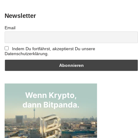
Newsletter
Email
Indem Du fortfährst, akzeptierst Du unsere
Datenschutzerklärung.