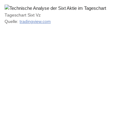
Tageschart Sixt Vz
Quelle:
tradingview.com