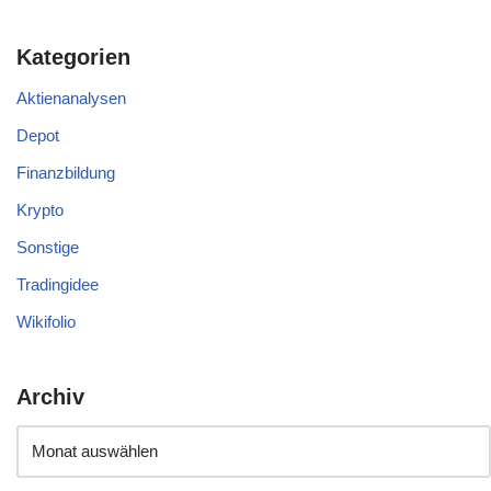
Kategorien
Aktienanalysen
Depot
Finanzbildung
Krypto
Sonstige
Tradingidee
Wikifolio
Archiv