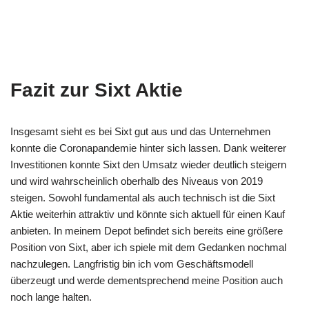
Fazit zur Sixt Aktie
Insgesamt sieht es bei Sixt gut aus und das Unternehmen
konnte die Coronapandemie hinter sich lassen. Dank weiterer
Investitionen konnte Sixt den Umsatz wieder deutlich steigern
und wird wahrscheinlich oberhalb des Niveaus von 2019
steigen. Sowohl fundamental als auch technisch ist die Sixt
Aktie weiterhin attraktiv und könnte sich aktuell für einen Kauf
anbieten. In meinem Depot befindet sich bereits eine größere
Position von Sixt, aber ich spiele mit dem Gedanken nochmal
nachzulegen. Langfristig bin ich vom Geschäftsmodell
überzeugt und werde dementsprechend meine Position auch
noch lange halten.