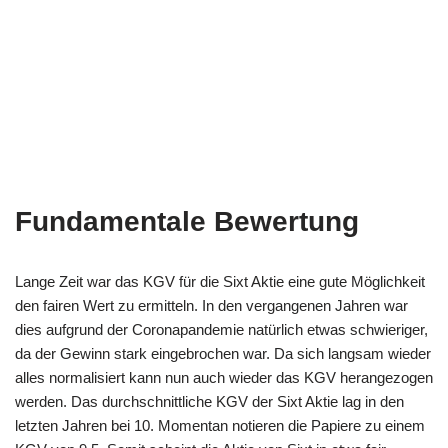
Fundamentale Bewertung
Lange Zeit war das KGV für die Sixt Aktie eine gute Möglichkeit
den fairen Wert zu ermitteln. In den vergangenen Jahren war
dies aufgrund der Coronapandemie natürlich etwas schwieriger,
da der Gewinn stark eingebrochen war. Da sich langsam wieder
alles normalisiert kann nun auch wieder das KGV herangezogen
werden. Das durchschnittliche KGV der Sixt Aktie lag in den
letzten Jahren bei 10. Momentan notieren die Papiere zu einem