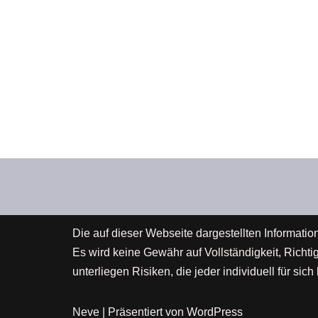
Die auf dieser Webseite dargestellten Informatio
Es wird keine Gewähr auf Vollständigkeit, Richt
unterliegen Risiken, die jeder individuell für s
Neve
| Präsentiert von
WordPress