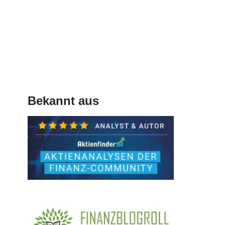
Bekannt aus