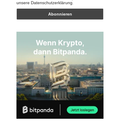
unsere Datenschutzerklärung.