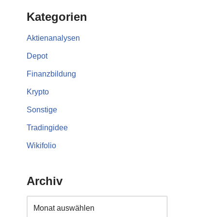
Kategorien
Aktienanalysen
Depot
Finanzbildung
Krypto
Sonstige
Tradingidee
Wikifolio
Archiv